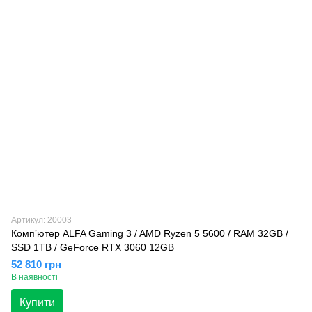
Артикул: 20003
Компʼютер ALFA Gaming 3 / AMD Ryzen 5 5600 / RAM 32GB /
SSD 1TB / GeForce RTX 3060 12GB
52 810 грн
В наявності
Купити