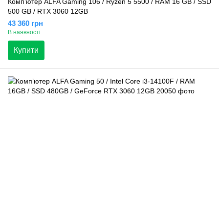
Компʼютер ALFA Gaming 106 / Ryzen 5 5500 / RAM 16 GB / SSD
500 GB / RTX 3060 12GB
43 360 грн
В наявності
Купити