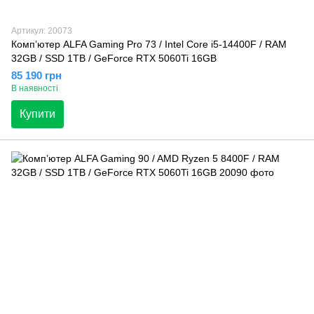
Артикул: 20073
Компʼютер ALFA Gaming Pro 73 / Intel Core i5-14400F / RAM
32GB / SSD 1TB / GeForce RTX 5060Ti 16GB
85 190 грн
В наявності
Купити