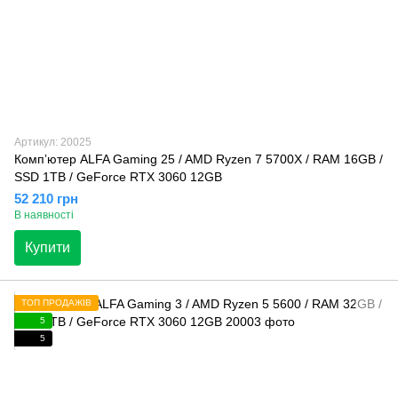
Артикул: 20025
Компʼютер ALFA Gaming 25 / AMD Ryzen 7 5700X / RAM 16GB /
SSD 1TB / GeForce RTX 3060 12GB
52 210 грн
В наявності
Купити
ТОП ПРОДАЖІВ
5
5