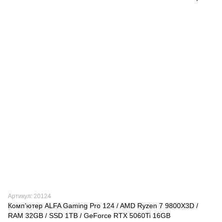
Артикул: 20124
Компʼютер ALFA Gaming Pro 124 / AMD Ryzen 7 9800X3D /
RAM 32GB / SSD 1TB / GeForce RTX 5060Ti 16GB