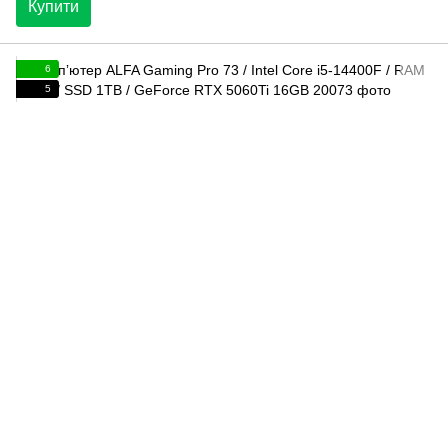
Купити
6
5