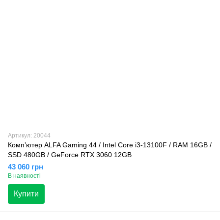
Артикул: 20044
Компʼютер ALFA Gaming 44 / Intel Core i3-13100F / RAM 16GB /
SSD 480GB / GeForce RTX 3060 12GB
43 060 грн
В наявності
Купити