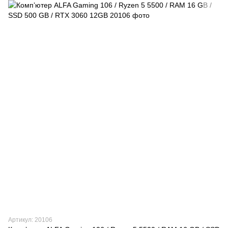
Артикул: 20106