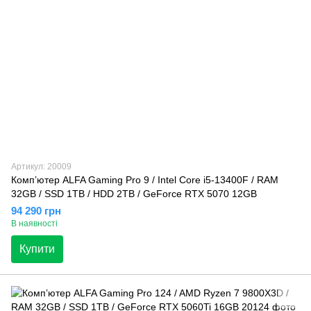
Артикул: 20009
Компʼютер ALFA Gaming Pro 9 / Intel Core i5-13400F / RAM
32GB / SSD 1TB / HDD 2TB / GeForce RTX 5070 12GB
94 290 грн
В наявності
Купити