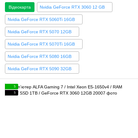
Відеокарта
Nvidia GeForce RTX 3060 12 GB
Nvidia GeForce RTX 5060Ti 16GB
Nvidia GeForce RTX 5070 12GB
Nvidia GeForce RTX 5070Ti 16GB
Nvidia GeForce RTX 5080 16GB
Nvidia GeForce RTX 5090 32GB
5
5