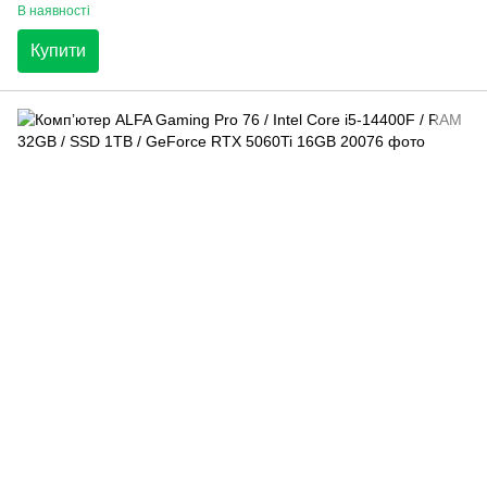
В наявності
Купити