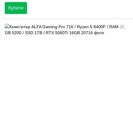
Купити