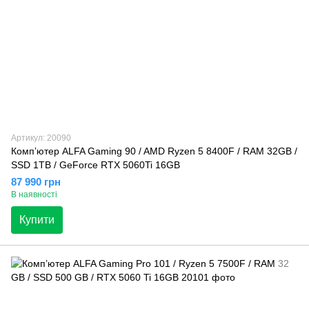
Артикул: 20090
Компʼютер ALFA Gaming 90 / AMD Ryzen 5 8400F / RAM 32GB /
SSD 1TB / GeForce RTX 5060Ti 16GB
87 990 грн
В наявності
Купити