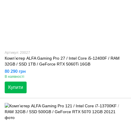
Артикул: 20027
Компʼютер ALFA Gaming Pro 27 / Intel Core i5-12400F / RAM
32GB / SSD 1TB / GeForce RTX 5060Ti 16GB
80 290 грн
В наявності
Купити