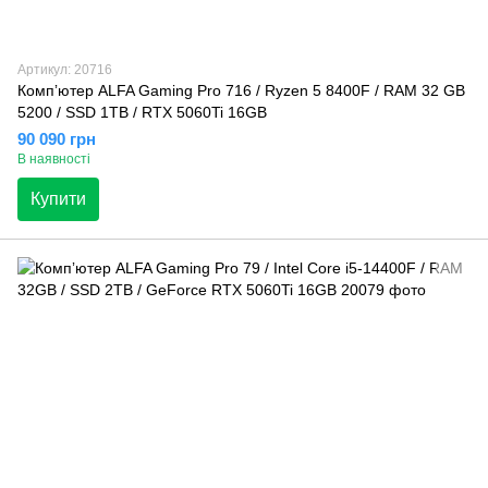
Артикул: 20716
Компʼютер ALFA Gaming Pro 716 / Ryzen 5 8400F / RAM 32 GB
5200 / SSD 1TB / RTX 5060Ti 16GB
90 090 грн
В наявності
Купити