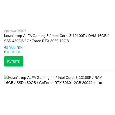
Артикул: 20005
Компʼютер ALFA Gaming 5 / Intel Core i3-12100F / RAM 16GB /
SSD 480GB / GeForce RTX 3060 12GB
42 960 грн
В наявності
Купити