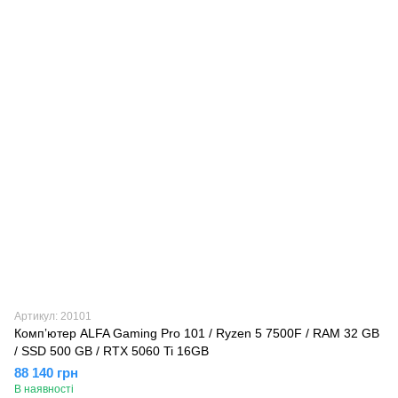
Артикул: 20101
Компʼютер ALFA Gaming Pro 101 / Ryzen 5 7500F / RAM 32 GB
/ SSD 500 GB / RTX 5060 Ti 16GB
88 140 грн
В наявності