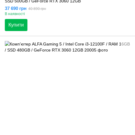
SSD 500GB / GeForce RTX 3060 12GB
37 690 грн
40 890 грн
В наявності
Купити