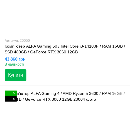
Артикул: 20050
Компʼютер ALFA Gaming 50 / Intel Core i3-14100F / RAM 16GB /
SSD 480GB / GeForce RTX 3060 12GB
43 860 грн
В наявності
Купити
5
5