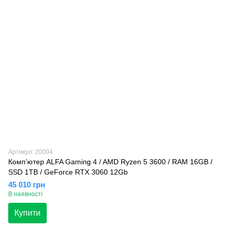
Артикул: 20004
Компʼютер ALFA Gaming 4 / AMD Ryzen 5 3600 / RAM 16GB /
SSD 1TB / GeForce RTX 3060 12Gb
45 010 грн
В наявності
Купити