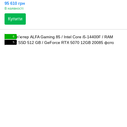
95 610 грн
В наявності
Купити
6
5