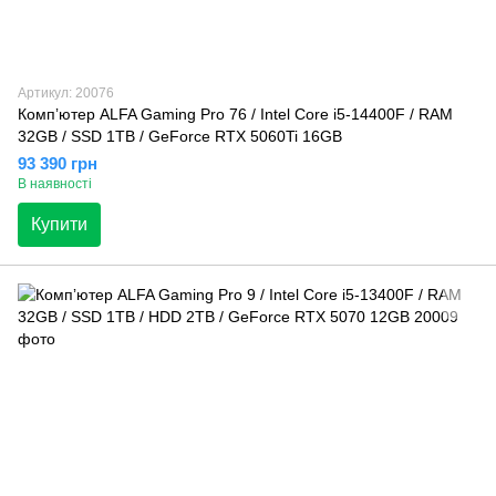
Артикул: 20076
Компʼютер ALFA Gaming Pro 76 / Intel Core i5-14400F / RAM
32GB / SSD 1TB / GeForce RTX 5060Ti 16GB
93 390 грн
В наявності
Купити