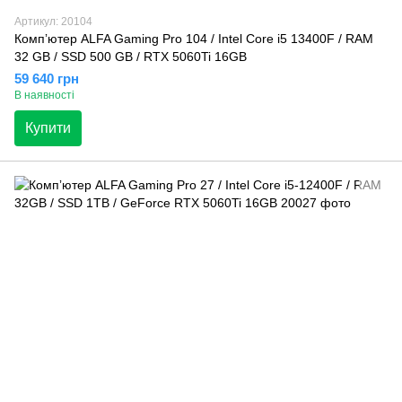
Артикул: 20104
Компʼютер ALFA Gaming Pro 104 / Intel Core i5 13400F / RAM
32 GB / SSD 500 GB / RTX 5060Ti 16GB
59 640 грн
В наявності
Купити