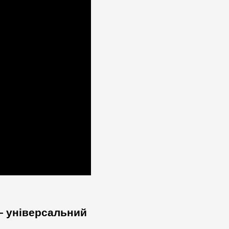
 — універсальний