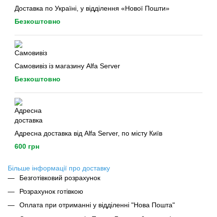
Доставка по Україні, у відділення «Нової Пошти»
Безкоштовно
Самовивіз із магазину Alfa Server
Безкоштовно
Адресна доставка від Alfa Server, по місту Київ
600 грн
Більше інформації про доставку
Безготівковий розрахунок
Розрахунок готівкою
Оплата при отриманні у відділенні "Нова Пошта"