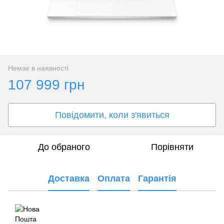
Немає в наявності
107 999 грн
Повідомити, коли з'явиться
До обраного
Порівняти
Доставка
Оплата
Гарантія