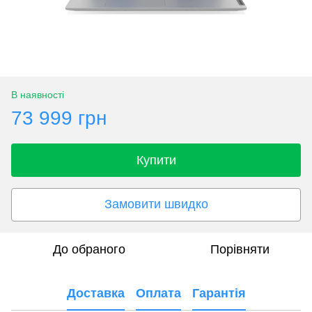
В наявності
73 999 грн
Купити
Замовити швидко
До обраного
Порівняти
Доставка
Оплата
Гарантія