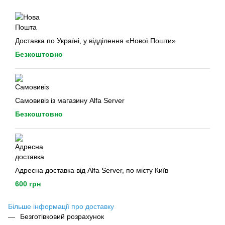
Доставка по Україні, у відділення «Нової Пошти»
Безкоштовно
Самовивіз із магазину Alfa Server
Безкоштовно
Адресна доставка від Alfa Server, по місту Київ
600 грн
Більше інформації про доставку
Безготівковий розрахунок