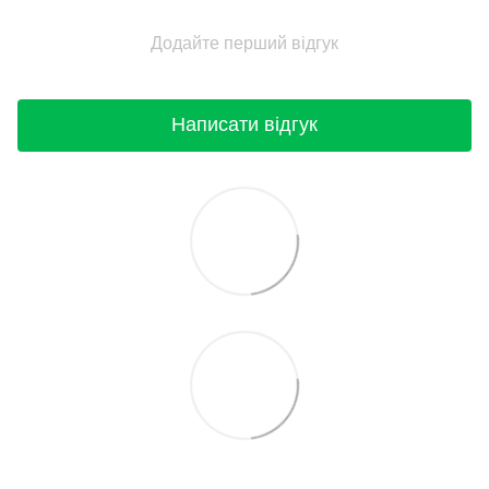
Додайте перший відгук
Написати відгук