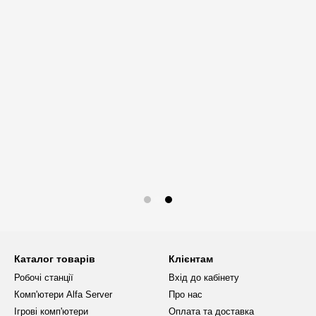
Каталог товарів
Клієнтам
Робочі станції
Вхід до кабінету
Комп'ютери Alfa Server
Про нас
Ігрові комп'ютери
Оплата та доставка