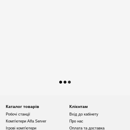
Каталог товарів
Клієнтам
Робочі станції
Вхід до кабінету
Комп'ютери Alfa Server
Про нас
Ігрові комп'ютери
Оплата та доставка