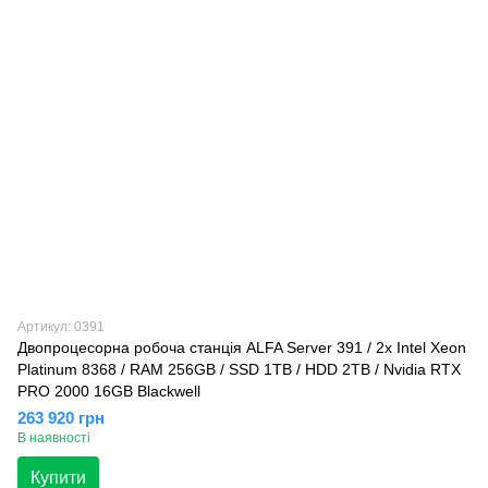
Артикул: 0391
Двопроцесорна робоча станція ALFA Server 391 / 2x Intel Xeon
Platinum 8368 / RAM 256GB / SSD 1TB / HDD 2TB / Nvidia RTX
PRO 2000 16GB Blackwell
263 920 грн
В наявності
Купити