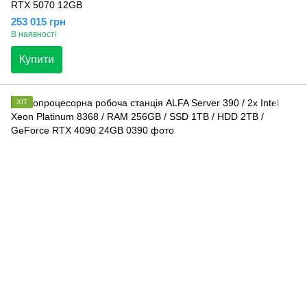
RTX 5070 12GB
253 015 грн
В наявності
Купити
ХІТ