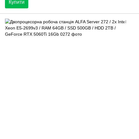
Купити