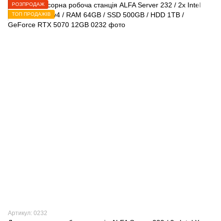
РОЗПРОДАЖ
ТОП ПРОДАЖІВ
Артикул: 0232