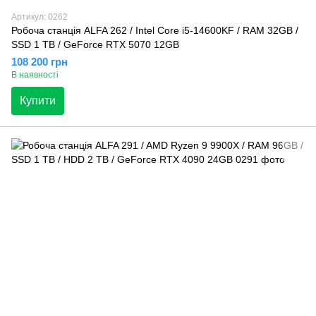
Артикул: 0262
Робоча станція ALFA 262 / Intel Core i5-14600KF / RAM 32GB /
SSD 1 TB / GeForce RTX 5070 12GB
108 200 грн
В наявності
Купити