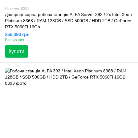
Артикул: 0392
Двопроцесорна робоча станція ALFA Server 392 / 2x Intel Xeon
Platinum 8368 / RAM 128GB / SSD 500GB / HDD 2TB / GeForce
RTX 5060Ti 16Gb
255 390 грн
В наявності
Купити