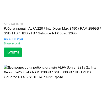
Артикул: 0220
Робоча станція ALFA 220 / Intel Xeon Max 9480 / RAM 256GB /
SSD 1TB / HDD 2TB / GeForce RTX 5070 12Gb
468 830 грн
В наявності
Купити