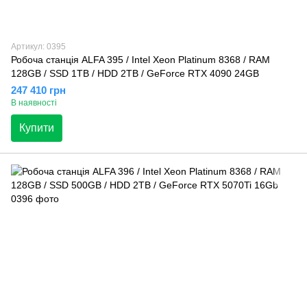
Артикул: 0395
Робоча станція ALFA 395 / Intel Xeon Platinum 8368 / RAM
128GB / SSD 1TB / HDD 2TB / GeForce RTX 4090 24GB
247 410 грн
В наявності
Купити