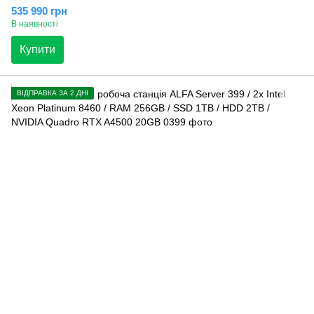
535 990 грн
В наявності
Купити
ВІДПРАВКА ЗА 2 ДНІ