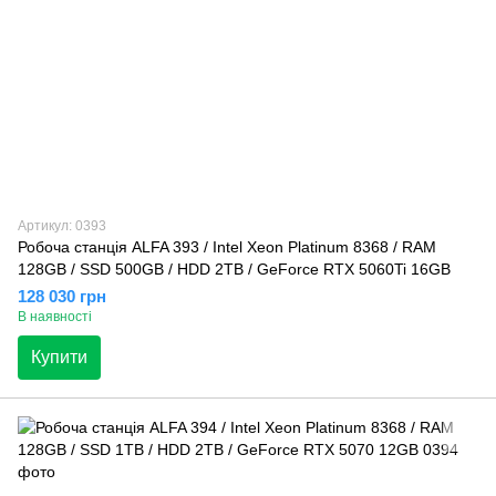
Артикул: 0393
Робоча станція ALFA 393 / Intel Xeon Platinum 8368 / RAM
128GB / SSD 500GB / HDD 2TB / GeForce RTX 5060Ti 16GB
128 030 грн
В наявності
Купити