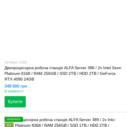
Артикул: 0386
Двопроцесорна робоча станція ALFA Server 386 / 2x Intel Xeon
Platinum 8168 / RAM 256GB / SSD 2TB / HDD 2TB / GeForce
RTX 4090 24GB
349 600 грн
В наявності
Купити
НОВИНКА
ХІТ