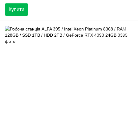
Купити