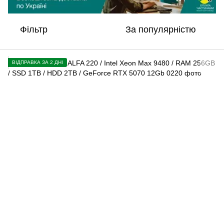
Фільтр
За популярністю
ВІДПРАВКА ЗА 2 ДНІ