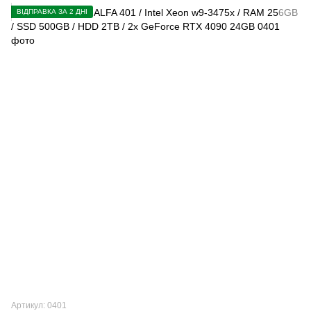
ВІДПРАВКА ЗА 2 ДНІ
Артикул: 0401