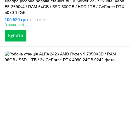
Двопроцесорна робоча станція ALFA Server 232 / 2x Intel Xeon
E5-2690v4 / RAM 64GB / SSD 500GB / HDD 1TB / GeForce RTX
5070 12GB
100 520 грн
109 110 грн
В наявності
Купити