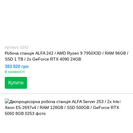
Артикул: 0242
Робоча станція ALFA 242 / AMD Ryzen 9 7950X3D / RAM 96GB /
SSD 1 TB / 2x GeForce RTX 4090 24GB
393 820 грн
В наявності
Купити