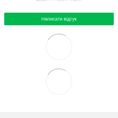
Написати відгук