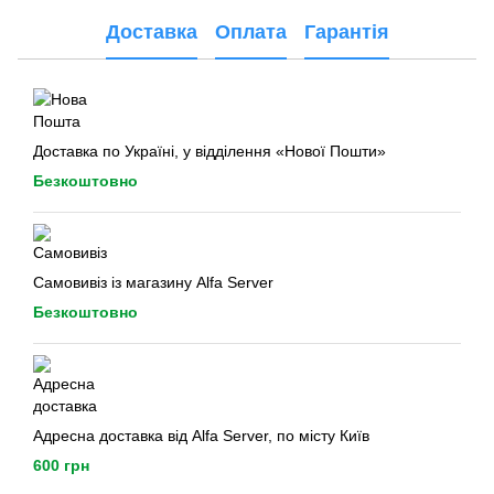
Доставка
Оплата
Гарантія
Доставка по Україні, у відділення «Нової Пошти»
Безкоштовно
Самовивіз із магазину Alfa Server
Безкоштовно
Адресна доставка від Alfa Server, по місту Київ
600 грн