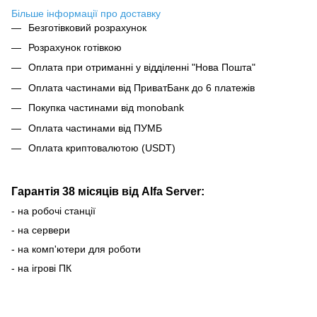
Більше інформації про доставку
Безготівковий розрахунок
Розрахунок готівкою
Оплата при отриманні у відділенні "Нова Пошта"
Оплата частинами від ПриватБанк до 6 платежів
Покупка частинами від monobank
Оплата частинами від ПУМБ
Оплата криптовалютою (USDT)
Гарантія 38 місяців від Alfa Server:
- на робочі станції
- на сервери
- на комп'ютери для роботи
- на ігрові ПК