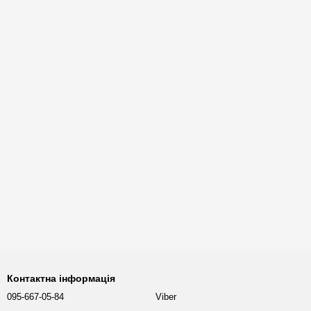
Контактна інформація
095-667-05-84
Viber