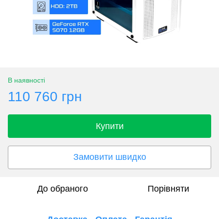
В наявності
110 760 грн
Купити
Замовити швидко
До обраного
Порівняти