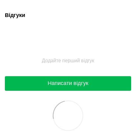
Відгуки
Додайте перший відгук
Написати відгук