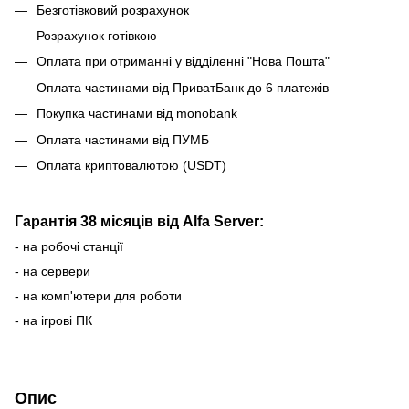
Безготівковий розрахунок
Розрахунок готівкою
Оплата при отриманні у відділенні "Нова Пошта"
Оплата частинами від ПриватБанк до 6 платежів
Покупка частинами від monobank
Оплата частинами від ПУМБ
Оплата криптовалютою (USDT)
Гарантія 38 місяців від Alfa Server:
- на робочі станції
- на сервери
- на комп'ютери для роботи
- на ігрові ПК
Опис