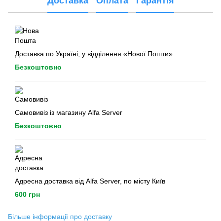
Доставка
Оплата
Гарантія
Доставка по Україні, у відділення «Нової Пошти»
Безкоштовно
Самовивіз із магазину Alfa Server
Безкоштовно
Адресна доставка від Alfa Server, по місту Київ
600 грн
Більше інформації про доставку