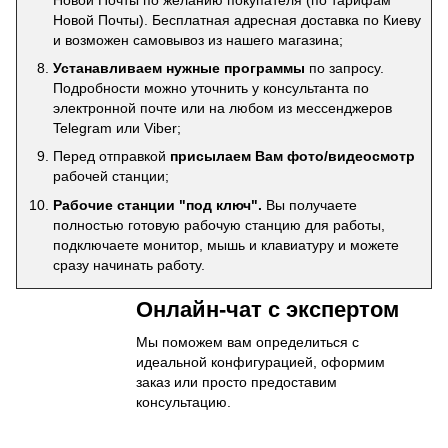
Новой Почты). Бесплатная адресная доставка по Киеву
и возможен самовывоз из нашего магазина;
Устанавливаем нужные программы
по запросу.
Подробности можно уточнить у консультанта по
электронной почте или на любом из мессенджеров
Telegram или Viber;
Перед отправкой
присылаем Вам фото/видеосмотр
рабочей станции;
Рабочие станции "под ключ".
Вы получаете
полностью готовую рабочую станцию для работы,
подключаете монитор, мышь и клавиатуру и можете
сразу начинать работу.
Онлайн-чат с экспертом
Мы поможем вам определиться с
идеальной конфигурацией, оформим
заказ или просто предоставим
консультацию.