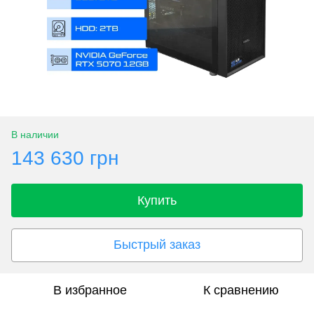
В наличии
143 630 грн
Купить
Быстрый заказ
В избранное
К сравнению