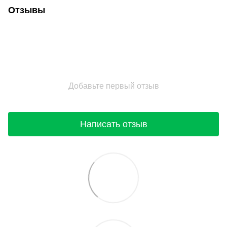
Отзывы
Добавьте первый отзыв
Написать отзыв