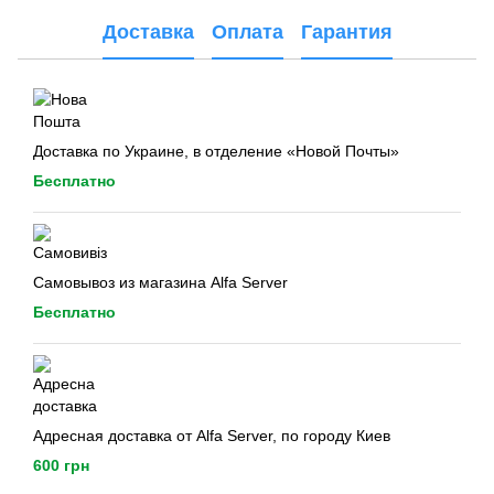
Доставка
Оплата
Гарантия
Доставка по Украине, в отделение «Новой Почты»
Бесплатно
Самовывоз из магазина Alfa Server
Бесплатно
Адресная доставка от Alfa Server, по городу Киев
600 грн