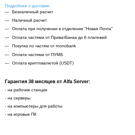
Подробнее о доставке
Безналичный расчет
Наличный расчет
Оплата при получении в отделении "Новая Почта"
Оплата частями от ПриватБанка до 6 платежей
Покупка по частям от monobank
Оплата частями от ПУМБ
Оплата криптовалютой (USDT)
Гарантия 38 месяцев от Alfa Server:
- на рабочие станции
- на серверы
- на компьютеры для работы
- на игровые ПК