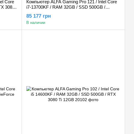
el Core
Компьютер ALFA Gaming Pro 121 / Intel Core
TX 3080
i7-13700KF / RAM 32GB / SSD 500GB /
GeForce RTX 5070 12GB
85 177 грн
В наличии