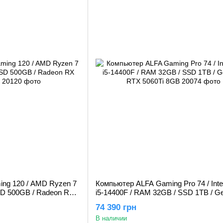
ng 120 / AMD Ryzen 7
Компьютер ALFA Gaming Pro 74 / Inte
SD 500GB / Radeon RX
i5-14400F / RAM 32GB / SSD 1TB / G
RTX 5060Ti 8GB
74 390 грн
В наличии