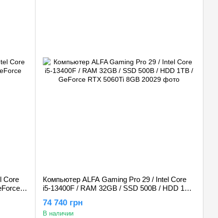
l Core
Компьютер ALFA Gaming Pro 29 / Intel Core
eForce
i5-13400F / RAM 32GB / SSD 500B / HDD 1TB
/ GeForce RTX 5060Ti 8GB
74 740 грн
В наличии