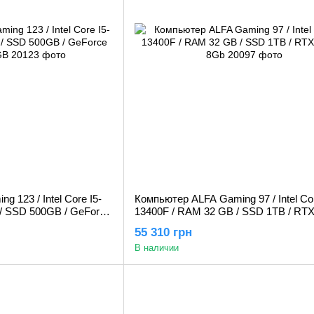
 123 / Intel Core I5-
Компьютер ALFA Gaming 97 / Intel Cor
/ SSD 500GB / GeForce
13400F / RAM 32 GB / SSD 1TB / RTX
8Gb
55 310 грн
В наличии