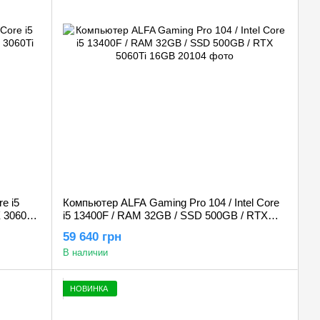
e i5
Компьютер ALFA Gaming Pro 104 / Intel Core
 3060Ti
i5 13400F / RAM 32GB / SSD 500GB / RTX
5060Ti 16GB
59 640 грн
В наличии
НОВИНКА