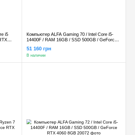
e i5
Компьютер ALFA Gaming 70 / Intel Core i5-
 RTX
14400F / RAM 16GB / SSD 500GB / GeForce
RTX 3050 8GB
51 160 грн
В наличии