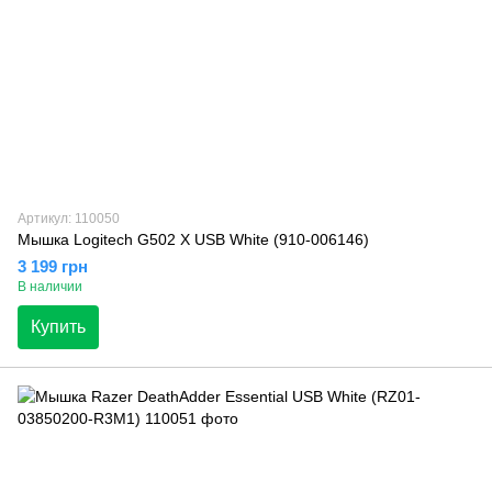
Артикул: 110050
Мышка Logitech G502 X USB White (910-006146)
3 199 грн
В наличии
Купить