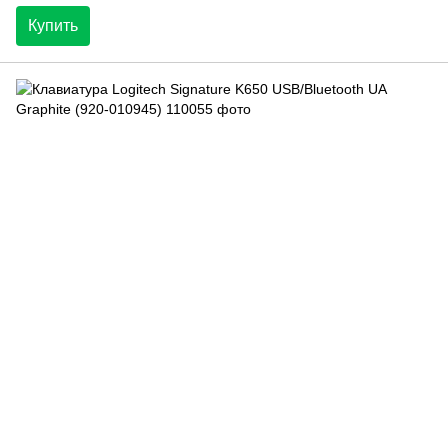
Купить