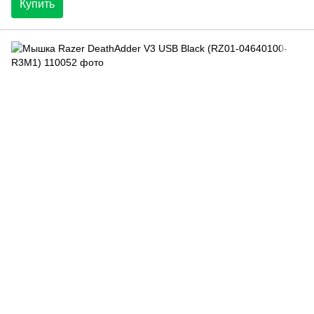
Купить