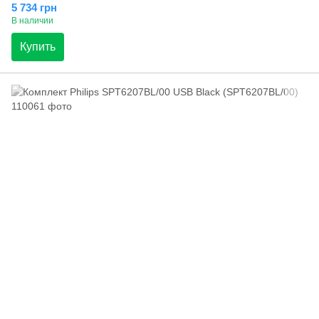
5 734 грн
В наличии
Купить