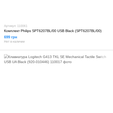
Артикул: 110061
Комплект Philips SPT6207BL/00 USB Black (SPT6207BL/00)
699 грн
Нет в наличии