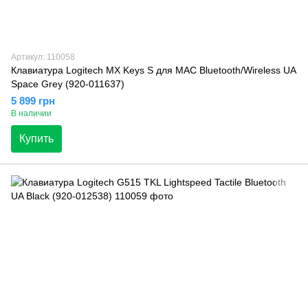
Артикул: 110058
Клавиатура Logitech MX Keys S для MAC Bluetooth/Wireless UA
Space Grey (920-011637)
5 899 грн
В наличии
Купить