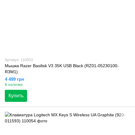
Артикул: 110053
Мышка Razer Basilisk V3 35K USB Black (RZ01-05230100-
R3M1)
4 499 грн
В наличии
Купить