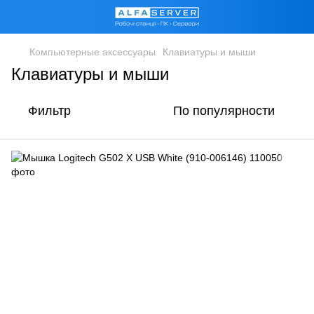
Компьютерные аксессуары
Клавиатуры и мыши
Клавиатуры и мыши
Фильтр
По популярности