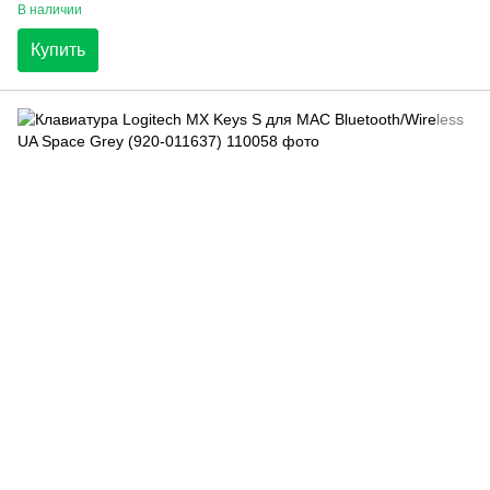
В наличии
Купить