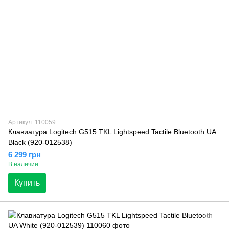
Артикул: 110059
Клавиатура Logitech G515 TKL Lightspeed Tactile Bluetooth UA
Black (920-012538)
6 299 грн
В наличии
Купить