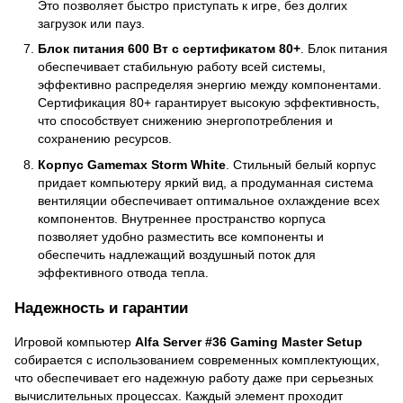
Это позволяет быстро приступать к игре, без долгих
загрузок или пауз.
Блок питания 600 Вт с сертификатом 80+
. Блок питания
обеспечивает стабильную работу всей системы,
эффективно распределяя энергию между компонентами.
Сертификация 80+ гарантирует высокую эффективность,
что способствует снижению энергопотребления и
сохранению ресурсов.
Корпус Gamemax Storm White
. Стильный белый корпус
придает компьютеру яркий вид, а продуманная система
вентиляции обеспечивает оптимальное охлаждение всех
компонентов. Внутреннее пространство корпуса
позволяет удобно разместить все компоненты и
обеспечить надлежащий воздушный поток для
эффективного отвода тепла.
Надежность и гарантии
Игровой компьютер
Alfa Server #36 Gaming Master Setup
собирается с использованием современных комплектующих,
что обеспечивает его надежную работу даже при серьезных
вычислительных процессах. Каждый элемент проходит