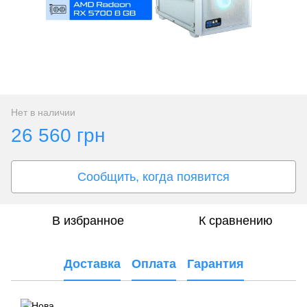
Нет в наличии
26 560 грн
Сообщить, когда появится
В избранное
К сравнению
Доставка
Оплата
Гарантия