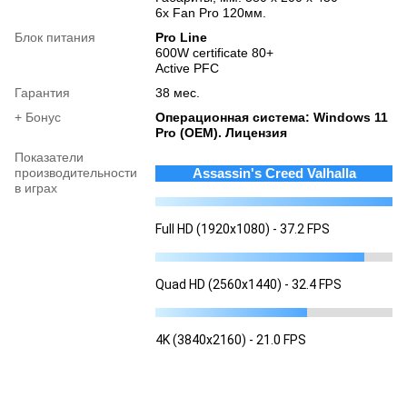
6х Fan Pro 120мм.
Блок питания
Pro Line
600W certificate 80+
Active PFC
Гарантия
38 мес.
+ Бонус
Операционная система: Windows 11
Pro (OEM). Лицензия
Показатели
производительности
Assassin's Creed Valhalla
в играх
Full HD (1920x1080) - 37.2 FPS
Quad HD (2560x1440) - 32.4 FPS
4K (3840x2160) - 21.0 FPS