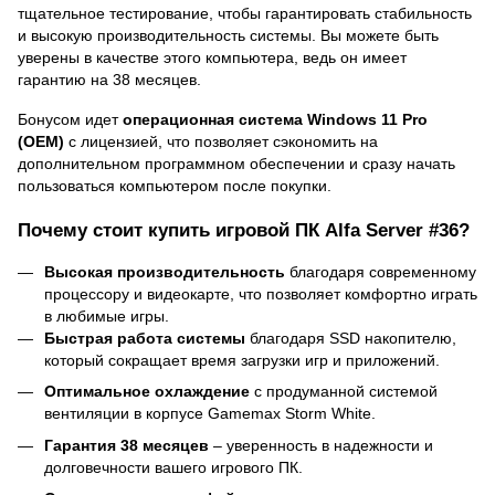
тщательное тестирование, чтобы гарантировать стабильность
и высокую производительность системы. Вы можете быть
уверены в качестве этого компьютера, ведь он имеет
гарантию на 38 месяцев.
Бонусом идет
операционная система Windows 11 Pro
(OEM)
с лицензией, что позволяет сэкономить на
дополнительном программном обеспечении и сразу начать
пользоваться компьютером после покупки.
Почему стоит купить игровой ПК Alfa Server #36?
Высокая производительность
благодаря современному
процессору и видеокарте, что позволяет комфортно играть
в любимые игры.
Быстрая работа системы
благодаря SSD накопителю,
который сокращает время загрузки игр и приложений.
Оптимальное охлаждение
с продуманной системой
вентиляции в корпусе Gamemax Storm White.
Гарантия 38 месяцев
– уверенность в надежности и
долговечности вашего игрового ПК.