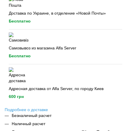
Доставка по Украине, в отделение «Новой Почты»
Бесплатно
Самовывоз из магазина Alfa Server
Бесплатно
Адресная доставка от Alfa Server, по городу Киев
600 грн
Подробнее о доставке
Безналичный расчет
Наличный расчет