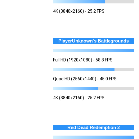
4K (3840x2160) - 25.2 FPS
PlayerUnknown's Battlegrounds
Full HD (1920x1080) - 58.8 FPS
Quad HD (2560x1440) - 45.0 FPS
4K (3840x2160) - 25.2 FPS
Red Dead Redemption 2