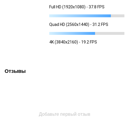
Full HD (1920x1080) - 37.8 FPS
Quad HD (2560x1440) - 31.2 FPS
4K (3840x2160) - 19.2 FPS
Отзывы
Добавьте первый отзыв