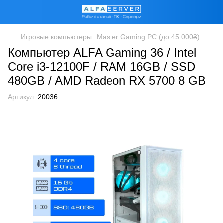
Игровые компьютеры
Master Gaming PC (до 45 000₴)
Компьютер ALFA Gaming 36 / Intel
Core i3-12100F / RAM 16GB / SSD
480GB / AMD Radeon RX 5700 8 GB
Артикул:
20036