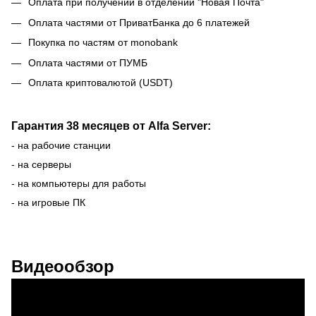
Оплата при получении в отделении "Новая Почта"
Оплата частями от ПриватБанка до 6 платежей
Покупка по частям от monobank
Оплата частями от ПУМБ
Оплата криптовалютой (USDT)
Гарантия 38 месяцев от Alfa Server:
- на рабочие станции
- на серверы
- на компьютеры для работы
- на игровые ПК
Видеообзор