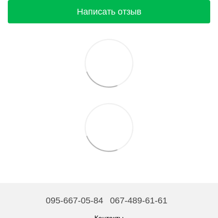
Написать отзыв
095-667-05-84
067-489-61-61