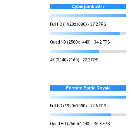
Cyberpunk 2077
Full HD (1920x1080) - 37.2 FPS
Quad HD (2560x1440) - 34.2 FPS
4K (3840x2160) - 22.2 FPS
Fortnite Battle Royale
Full HD (1920x1080) - 72.6 FPS
Quad HD (2560x1440) - 46.8 FPS