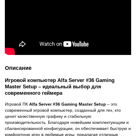
Описание
Игровой компьютер Alfa Server #36 Gaming
Master Setup – идеальный выбор для
современного геймера
Игровой ПК
Alfa Server #36 Gaming Master Setup
– это
современный игровой компьютер, созданный для тех, кто
ценит качественную графику и стабильную
производительность. Благодаря новейшим комплектующим и
сбалансированной конфигурации, он обеспечивает быструю и
комфортную игру в любимые игры, предлагая отличные