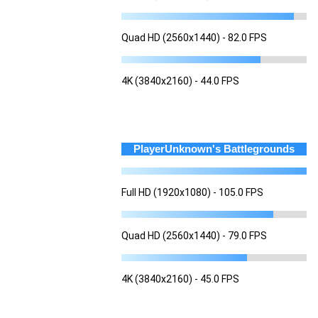
Quad HD (2560x1440) - 82.0 FPS
4K (3840x2160) - 44.0 FPS
PlayerUnknown's Battlegrounds
Full HD (1920x1080) - 105.0 FPS
Quad HD (2560x1440) - 79.0 FPS
4K (3840x2160) - 45.0 FPS