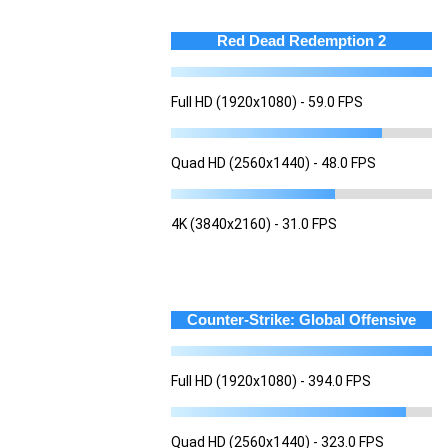
Red Dead Redemption 2
Full HD (1920x1080) - 59.0 FPS
Quad HD (2560x1440) - 48.0 FPS
4K (3840x2160) - 31.0 FPS
Counter-Strike: Global Offensive
Full HD (1920x1080) - 394.0 FPS
Quad HD (2560x1440) - 323.0 FPS