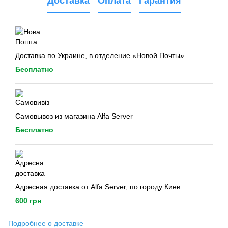
Доставка
Оплата
Гарантия
Доставка по Украине, в отделение «Новой Почты»
Бесплатно
Самовывоз из магазина Alfa Server
Бесплатно
Адресная доставка от Alfa Server, по городу Киев
600 грн
Подробнее о доставке