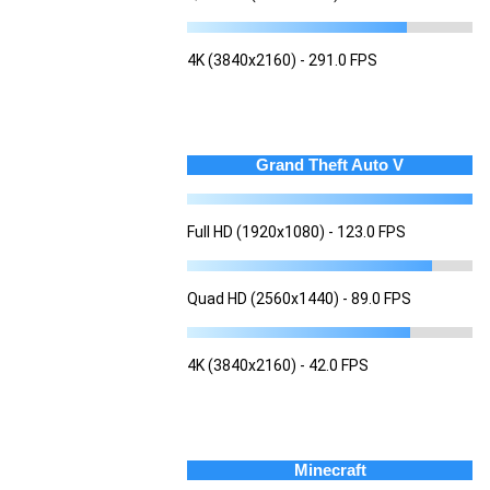
4K (3840x2160) - 291.0 FPS
Grand Theft Auto V
Full HD (1920x1080) - 123.0 FPS
Quad HD (2560x1440) - 89.0 FPS
4K (3840x2160) - 42.0 FPS
Minecraft