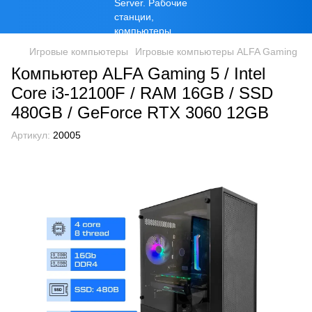
Игровые компьютеры
Игровые компьютеры ALFA Gaming
Компьютер ALFA Gaming 5 / Intel
Core i3-12100F / RAM 16GB / SSD
480GB / GeForce RTX 3060 12GB
Артикул:
20005