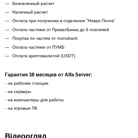
Безналичный расчет
Наличный расчет
Оплата при получении в отделении "Новая Почта"
Оплата частями от ПриватБанка до 6 платежей
Покупка по частям от monobank
Оплата частями от ПУМБ
Оплата криптовалютой (USDT)
Гарантия 38 месяцев от Alfa Server:
- на рабочие станции
- на серверы
- на компьютеры для работы
- на игровые ПК
Відеоогляд