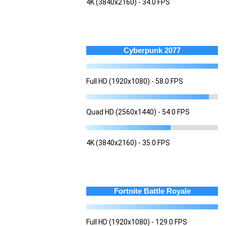
4K (3840x2160) - 34.0 FPS
Cyberpunk 2077
Full HD (1920x1080) - 58.0 FPS
Quad HD (2560x1440) - 54.0 FPS
4K (3840x2160) - 35.0 FPS
Fortnite Battle Royale
Full HD (1920x1080) - 129.0 FPS