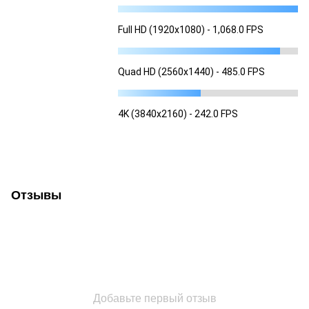
Full HD (1920x1080) - 1,068.0 FPS
Quad HD (2560x1440) - 485.0 FPS
4K (3840x2160) - 242.0 FPS
Отзывы
Добавьте первый отзыв