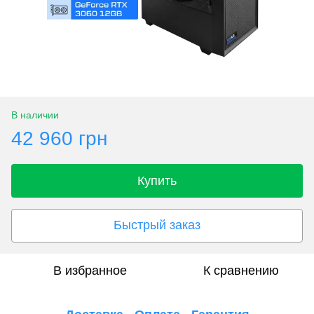
В наличии
42 960 грн
Купить
Быстрый заказ
В избранное
К сравнению