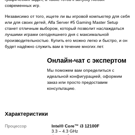
современных игр.
Независимо от того, ищете ли вы игровой компьютер для себя
или для своих детей, Alfa Server #5 Gaming Master Setup
станет отличным выбором, который позволит наслаждаться
лучшими играми сегодняшнего дня с максимальной
производительностью. Купить его можно легко и быстро, и он
будет надёжно служить вам в течение многих лет.
Онлайн-чат с экспертом
Мы поможем вам определиться с
идеальной конфигурацией, оформим
заказ или просто предоставим
консультацию.
Характеристики
Процессор
Intel® Core™ i3 12100F
3.3 – 4.3 GHz