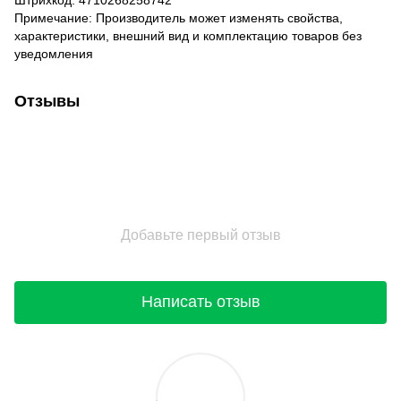
Примечание: Производитель может изменять свойства,
характеристики, внешний вид и комплектацию товаров без
уведомления
Отзывы
Добавьте первый отзыв
Написать отзыв