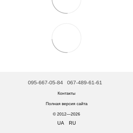
095-667-05-84
067-489-61-61
Контакты
Полная версия сайта
© 2012—2026
UA
RU