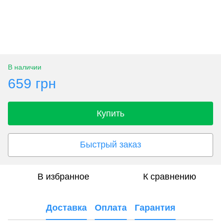
В наличии
659 грн
Купить
Быстрый заказ
В избранное
К сравнению
Доставка
Оплата
Гарантия