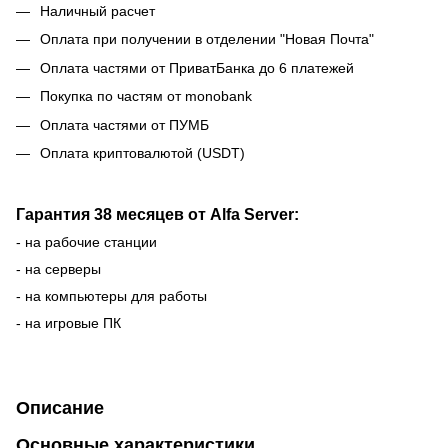
Наличный расчет
Оплата при получении в отделении "Новая Почта"
Оплата частями от ПриватБанка до 6 платежей
Покупка по частям от monobank
Оплата частями от ПУМБ
Оплата криптовалютой (USDT)
Гарантия 38 месяцев от Alfa Server:
- на рабочие станции
- на серверы
- на компьютеры для работы
- на игровые ПК
Описание
Основные характеристики