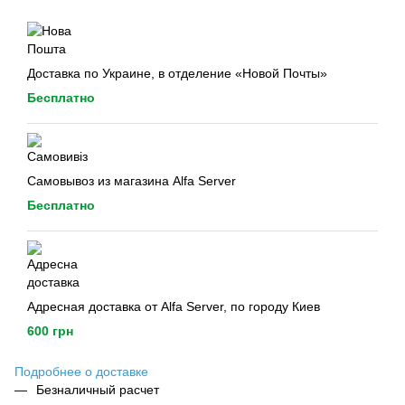
Доставка по Украине, в отделение «Новой Почты»
Бесплатно
Самовывоз из магазина Alfa Server
Бесплатно
Адресная доставка от Alfa Server, по городу Киев
600 грн
Подробнее о доставке
Безналичный расчет