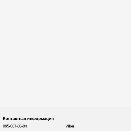
Контактная информация
095-667-05-84
Viber