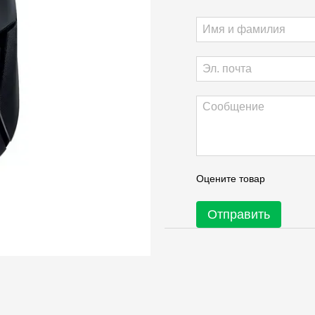
Оцените товар
Отправить