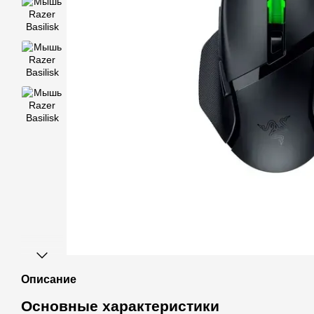
Описание
Основные характеристики