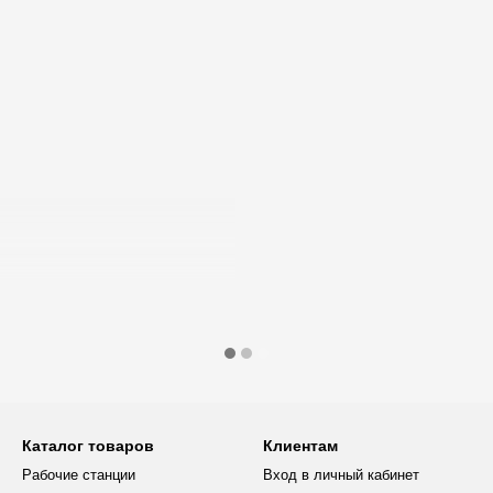
Каталог товаров
Клиентам
Рабочие станции
Вход в личный кабинет