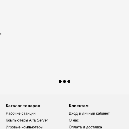
м
Каталог товаров
Клиентам
Рабочие станции
Вход в личный кабинет
Компьютеры Alfa Server
О нас
Игровые компьютеры
Оплата и доставка