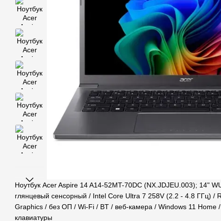
Ноутбук Acer Aspire 14 A14-52MT-70DC (NX.JDJEU.003); 14" 
глянцевый сенсорный / Intel Core Ultra 7 258V (2.2 - 4.8 ГГц) / 
Graphics / без ОП / Wi-Fi / BT / веб-камера / Windows 11 Home / 
клавиатуры