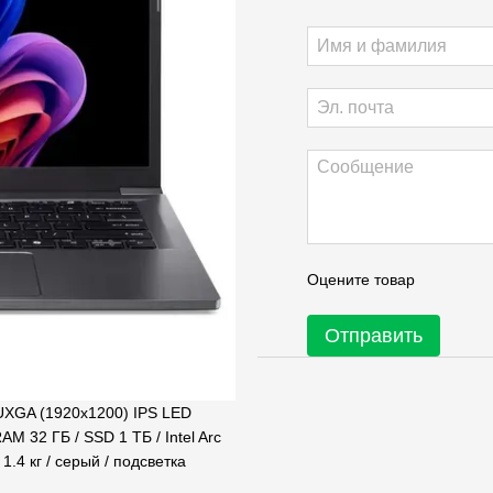
Оцените товар
Отправить
WUXGA (1920x1200) IPS LED
RAM 32 ГБ / SSD 1 ТБ / Intel Arc
1.4 кг / серый / подсветка