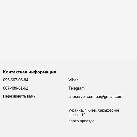
Контактная информация
095-667-05-84
Viber
067-489-61-61
Telegram
alfaserver.com.ua@gmail.com
Перезвонить вам?
Украина, г. Киев, Харьковское
шоссе, 19
Карта проезда