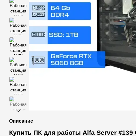
Описание
Купить ПК для работы Alfa Server #139 