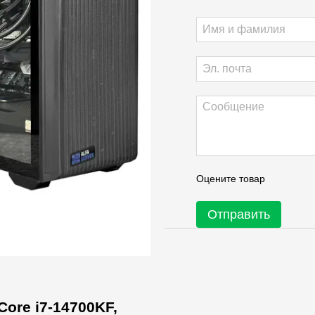
Оцените товар
Отправить
Core i7-14700KF,