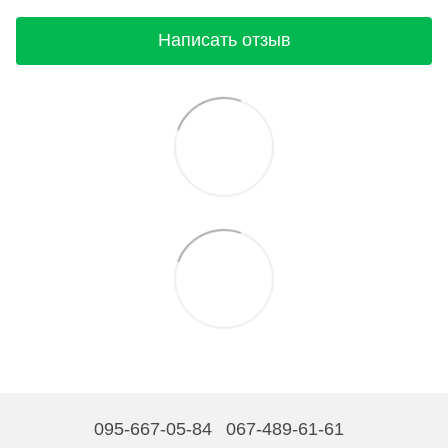
Написать отзыв
095-667-05-84
067-489-61-61