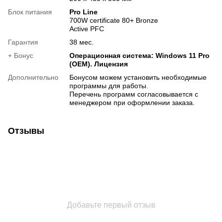
Блок питания
Pro Line
700W certificate 80+ Bronze
Active PFC
Гарантия
38 мес.
+ Бонус
Операционная система: Windows 11 Pro
(OEM). Лицензия
Дополнительно
Бонусом можем установить необходимые
программы для работы.
Перечень программ согласовывается с
менеджером при оформлении заказа.
Отзывы
Добавьте первый отзыв