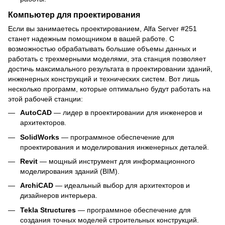
Компьютер для проектирования
Если вы занимаетесь проектированием, Alfa Server #251
станет надежным помощником в вашей работе. С
возможностью обрабатывать большие объемы данных и
работать с трехмерными моделями, эта станция позволяет
достичь максимального результата в проектировании зданий,
инженерных конструкций и технических систем. Вот лишь
несколько программ, которые оптимально будут работать на
этой рабочей станции:
AutoCAD
— лидер в проектировании для инженеров и
архитекторов.
SolidWorks
— программное обеспечение для
проектирования и моделирования инженерных деталей.
Revit
— мощный инструмент для информационного
моделирования зданий (BIM).
ArchiCAD
— идеальный выбор для архитекторов и
дизайнеров интерьера.
Tekla Structures
— программное обеспечение для
создания точных моделей строительных конструкций.