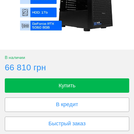
В наличии
66 810 грн
Купить
В кредит
Быстрый заказ