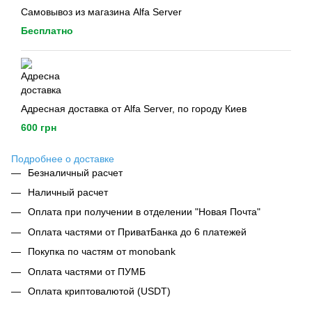
Самовывоз из магазина Alfa Server
Бесплатно
Адресная доставка от Alfa Server, по городу Киев
600 грн
Подробнее о доставке
Безналичный расчет
Наличный расчет
Оплата при получении в отделении "Новая Почта"
Оплата частями от ПриватБанка до 6 платежей
Покупка по частям от monobank
Оплата частями от ПУМБ
Оплата криптовалютой (USDT)