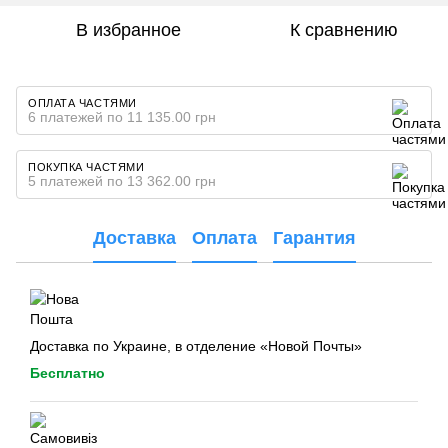
В избранное
К сравнению
ОПЛАТА ЧАСТЯМИ
6 платежей по 11 135.00 грн
ПОКУПКА ЧАСТЯМИ
5 платежей по 13 362.00 грн
Доставка
Оплата
Гарантия
Доставка по Украине, в отделение «Новой Почты»
Бесплатно