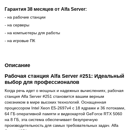
Гарантия 38 месяцев от Alfa Server:
- на рабочие станции
- на серверы
- на компьютеры для работы
- на игровые ПК
Описание
Рабочая станция Alfa Server #251: Идеальный
выбор для профессионалов
Когда речь идет о мощных и надежных вычислениях, рабочая
станция Alfa Server #251 становится вашим верным
союзником в мире высоких технологий. Оснащенная
процессором Intel Xeon E5-2697v4 с 18 ядрами и 36 потоками,
64 ГБ оперативной памяти и видеокартой GeForce RTX 5060
на 8 ГБ, эта система обеспечивает безупречную
производительность для самых требовательных задач. Alfa