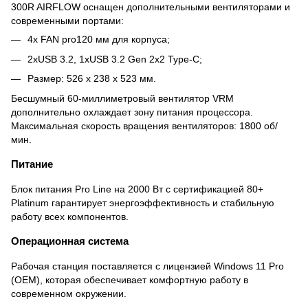
300R AIRFLOW оснащен дополнительными вентиляторами и
современными портами:
4x FAN pro120 мм для корпуса;
2xUSB 3.2, 1xUSB 3.2 Gen 2x2 Type-C;
Размер: 526 x 238 x 523 мм.
Бесшумный 60-миллиметровый вентилятор VRM
дополнительно охлаждает зону питания процессора.
Максимальная скорость вращения вентиляторов: 1800 об/
мин.
Питание
Блок питания Pro Line на 2000 Вт с сертификацией 80+
Platinum гарантирует энергоэффективность и стабильную
работу всех компонентов.
Операционная система
Рабочая станция поставляется с лицензией Windows 11 Pro
(OEM), которая обеспечивает комфортную работу в
современном окружении.