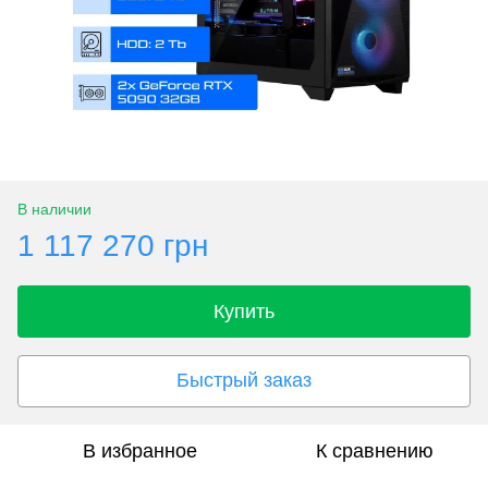
В наличии
1 117 270 грн
Купить
Быстрый заказ
В избранное
К сравнению