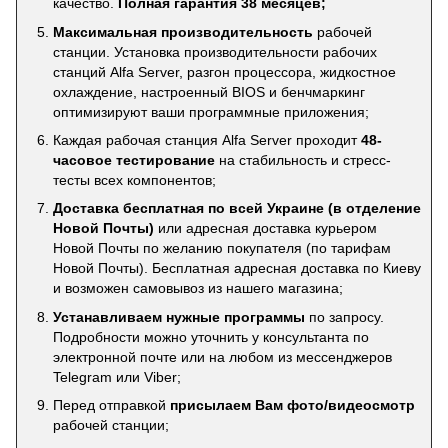
качество.
Полная гарантия 38 месяцев;
Максимальная производительность
рабочей
станции. Установка производительности рабочих
станций Alfa Server, разгон процессора, жидкостное
охлаждение, настроенный BIOS и бенчмаркинг
оптимизируют ваши программные приложения;
Каждая рабочая станция Alfa Server проходит
48-
часовое тестирование
на стабильность и стресс-
тесты всех компонентов;
Доставка бесплатная по всей Украине (в отделение
Новой Почты)
или адресная доставка курьером
Новой Почты по желанию покупателя (по тарифам
Новой Почты). Бесплатная адресная доставка по Киеву
и возможен самовывоз из нашего магазина;
Устанавливаем нужные программы
по запросу.
Подробности можно уточнить у консультанта по
электронной почте или на любом из мессенджеров
Telegram или Viber;
Перед отправкой
присылаем Вам фото/видеосмотр
рабочей станции;