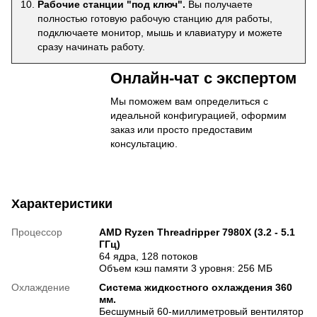
Рабочие станции "под ключ".
Вы получаете
полностью готовую рабочую станцию для работы,
подключаете монитор, мышь и клавиатуру и можете
сразу начинать работу.
Онлайн-чат с экспертом
Мы поможем вам определиться с
идеальной конфигурацией, оформим
заказ или просто предоставим
консультацию.
Характеристики
Процессор
AMD Ryzen Threadripper 7980X (3.2 - 5.1
ГГц)
64 ядра, 128 потоков
Объем кэш памяти 3 уровня: 256 МБ
Охлаждение
Система жидкостного охлаждения 360
мм.
Бесшумный 60-миллиметровый вентилятор