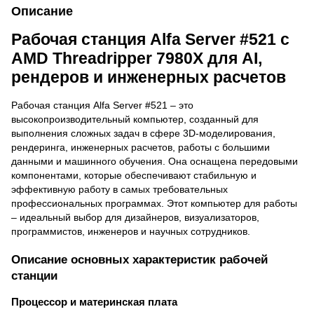
Описание
Рабочая станция Alfa Server #521 с
AMD Threadripper 7980X для AI,
рендеров и инженерных расчетов
Рабочая станция Alfa Server #521 – это
высокопроизводительный компьютер, созданный для
выполнения сложных задач в сфере 3D-моделирования,
рендеринга, инженерных расчетов, работы с большими
данными и машинного обучения. Она оснащена передовыми
компонентами, которые обеспечивают стабильную и
эффективную работу в самых требовательных
профессиональных программах. Этот компьютер для работы
– идеальный выбор для дизайнеров, визуализаторов,
программистов, инженеров и научных сотрудников.
Описание основных характеристик рабочей
станции
Процессор и материнская плата