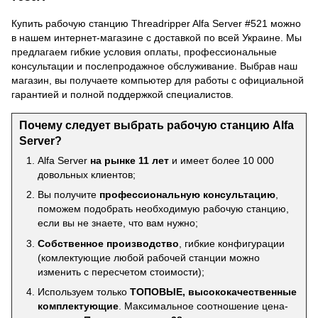
Купить рабочую станцию Threadripper Alfa Server #521 можно
в нашем интернет-магазине с доставкой по всей Украине. Мы
предлагаем гибкие условия оплаты, профессиональные
консультации и послепродажное обслуживание. Выбрав наш
магазин, вы получаете компьютер для работы с официальной
гарантией и полной поддержкой специалистов.
Почему следует выбрать рабочую станцию Alfa
Server?
Alfa Server
на рынке 11 лет
и имеет более 10 000
довольных клиентов;
Вы получите
профессиональную консультацию
,
поможем подобрать необходимую рабочую станцию,
если вы не знаете, что вам нужно;
Собственное производство
, гибкие конфигурации
(комлектующие любой рабочей станции можно
изменить с пересчетом стоимости);
Используем только
ТОПОВЫЕ, высококачественные
комплектующие
. Максимальное соотношение цена-