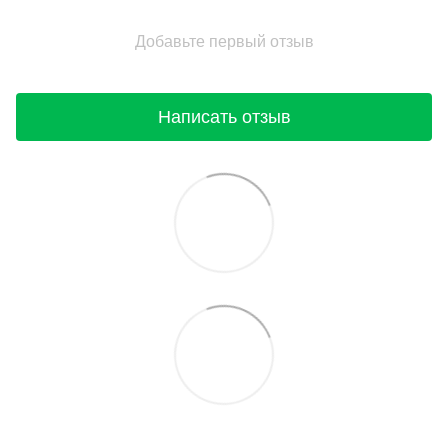
Добавьте первый отзыв
Написать отзыв