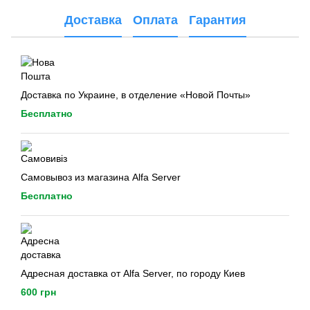
Доставка
Оплата
Гарантия
Доставка по Украине, в отделение «Новой Почты»
Бесплатно
Самовывоз из магазина Alfa Server
Бесплатно
Адресная доставка от Alfa Server, по городу Киев
600 грн