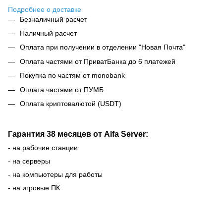
Подробнее о доставке
Безналичный расчет
Наличный расчет
Оплата при получении в отделении "Новая Почта"
Оплата частями от ПриватБанка до 6 платежей
Покупка по частям от monobank
Оплата частями от ПУМБ
Оплата криптовалютой (USDT)
Гарантия 38 месяцев от Alfa Server:
- на рабочие станции
- на серверы
- на компьютеры для работы
- на игровые ПК