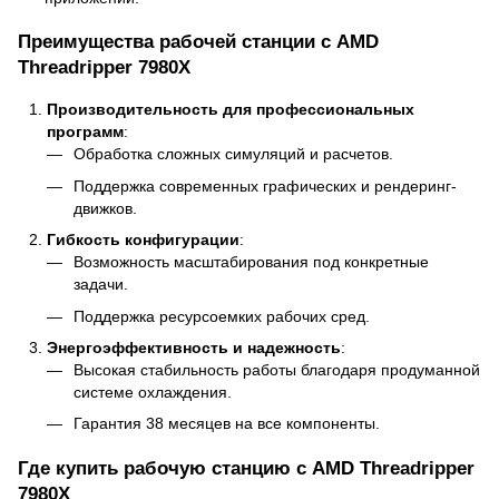
Преимущества рабочей станции с AMD
Threadripper 7980X
Производительность для профессиональных
программ
:
Обработка сложных симуляций и расчетов.
Поддержка современных графических и рендеринг-
движков.
Гибкость конфигурации
:
Возможность масштабирования под конкретные
задачи.
Поддержка ресурсоемких рабочих сред.
Энергоэффективность и надежность
:
Высокая стабильность работы благодаря продуманной
системе охлаждения.
Гарантия 38 месяцев на все компоненты.
Где купить рабочую станцию с AMD Threadripper
7980X