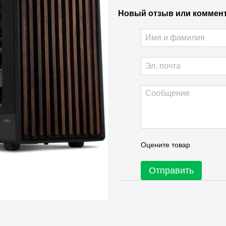
Новый отзыв или коммен
Оцените товар
Отправить