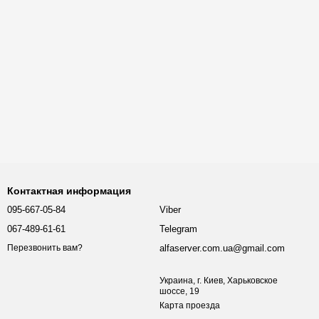
Контактная информация
095-667-05-84
Viber
067-489-61-61
Telegram
alfaserver.com.ua@gmail.com
Перезвонить вам?
Украина, г. Киев, Харьковское
шоссе, 19
Карта проезда