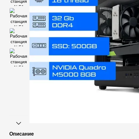
Описание