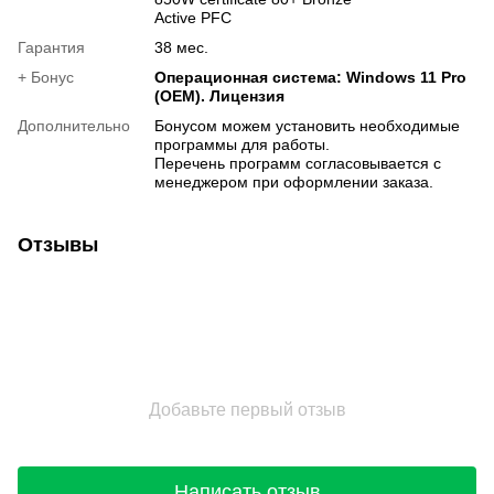
Active PFC
Гарантия
38 мес.
+ Бонус
Операционная система: Windows 11 Pro
(OEM). Лицензия
Дополнительно
Бонусом можем установить необходимые
программы для работы.
Перечень программ согласовывается с
менеджером при оформлении заказа.
Отзывы
Добавьте первый отзыв
Написать отзыв