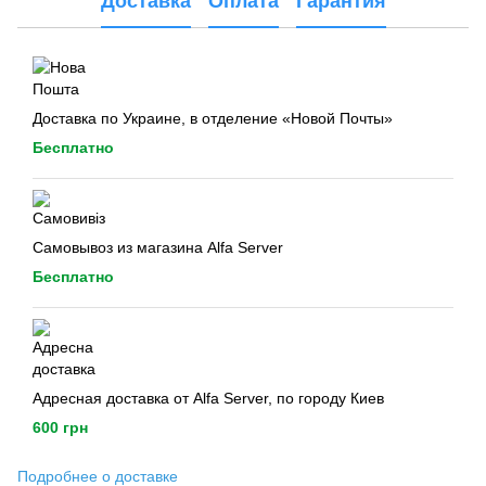
Доставка
Оплата
Гарантия
Доставка по Украине, в отделение «Новой Почты»
Бесплатно
Самовывоз из магазина Alfa Server
Бесплатно
Адресная доставка от Alfa Server, по городу Киев
600 грн
Подробнее о доставке