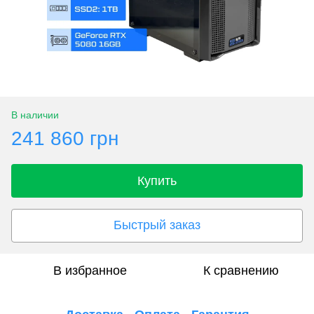
В наличии
241 860 грн
Купить
Быстрый заказ
В избранное
К сравнению