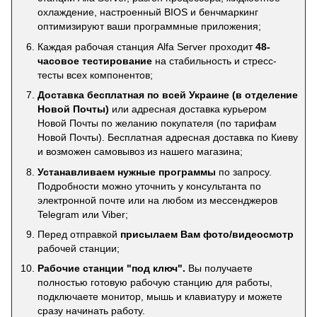
охлаждение, настроенный BIOS и бенчмаркинг
оптимизируют ваши программные приложения;
Каждая рабочая станция Alfa Server проходит
48-
часовое тестирование
на стабильность и стресс-
тесты всех компонентов;
Доставка бесплатная по всей Украине (в отделение
Новой Почты)
или адресная доставка курьером
Новой Почты по желанию покупателя (по тарифам
Новой Почты). Бесплатная адресная доставка по Киеву
и возможен самовывоз из нашего магазина;
Устанавливаем нужные программы
по запросу.
Подробности можно уточнить у консультанта по
электронной почте или на любом из мессенджеров
Telegram или Viber;
Перед отправкой
присылаем Вам фото/видеосмотр
рабочей станции;
Рабочие станции "под ключ".
Вы получаете
полностью готовую рабочую станцию для работы,
подключаете монитор, мышь и клавиатуру и можете
сразу начинать работу.