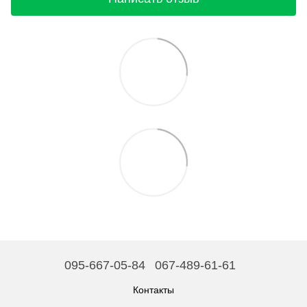
095-667-05-84
067-489-61-61
Контакты