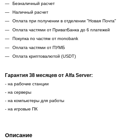
Безналичный расчет
Наличный расчет
Оплата при получении в отделении "Новая Почта"
Оплата частями от ПриватБанка до 6 платежей
Покупка по частям от monobank
Оплата частями от ПУМБ
Оплата криптовалютой (USDT)
Гарантия 38 месяцев от Alfa Server:
- на рабочие станции
- на серверы
- на компьютеры для работы
- на игровые ПК
Описание