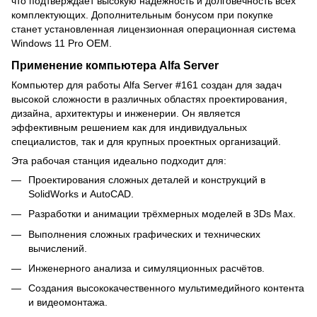
что подтверждает высокую надёжность и долговечность всех
комплектующих. Дополнительным бонусом при покупке
станет установленная лицензионная операционная система
Windows 11 Pro OEM.
Применение компьютера Alfa Server
Компьютер для работы Alfa Server #161 создан для задач
высокой сложности в различных областях проектирования,
дизайна, архитектуры и инженерии. Он является
эффективным решением как для индивидуальных
специалистов, так и для крупных проектных организаций.
Эта рабочая станция идеально подходит для:
Проектирования сложных деталей и конструкций в
SolidWorks и AutoCAD.
Разработки и анимации трёхмерных моделей в 3Ds Max.
Выполнения сложных графических и технических
вычислений.
Инженерного анализа и симуляционных расчётов.
Создания высококачественного мультимедийного контента
и видеомонтажа.