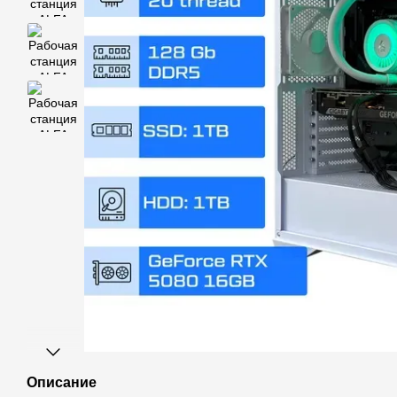
Описание