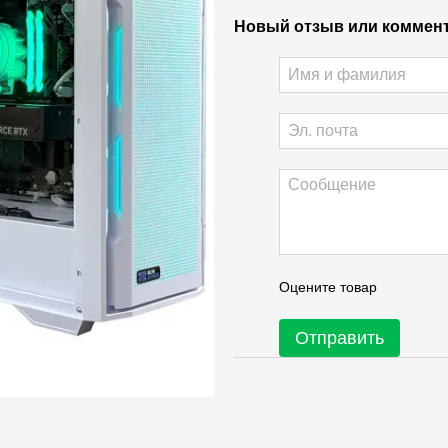
Новый отзыв или коммен
Оцените товар
Отправить