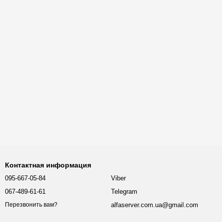
Контактная информация
095-667-05-84
Viber
067-489-61-61
Telegram
alfaserver.com.ua@gmail.com
Перезвонить вам?