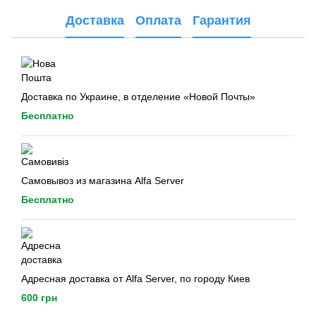
Доставка
Оплата
Гарантия
Доставка по Украине, в отделение «Новой Почты»
Бесплатно
Самовывоз из магазина Alfa Server
Бесплатно
Адресная доставка от Alfa Server, по городу Киев
600 грн