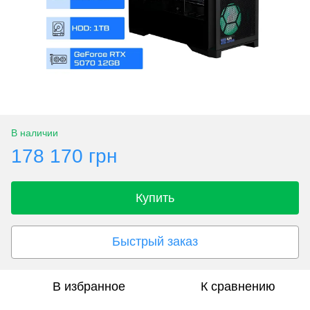
В наличии
178 170 грн
Купить
Быстрый заказ
В избранное
К сравнению