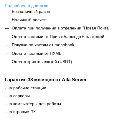
Подробнее о доставке
Безналичный расчет
Наличный расчет
Оплата при получении в отделении "Новая Почта"
Оплата частями от ПриватБанка до 6 платежей
Покупка по частям от monobank
Оплата частями от ПУМБ
Оплата криптовалютой (USDT)
Гарантия 38 месяцев от Alfa Server:
- на рабочие станции
- на серверы
- на компьютеры для работы
- на игровые ПК