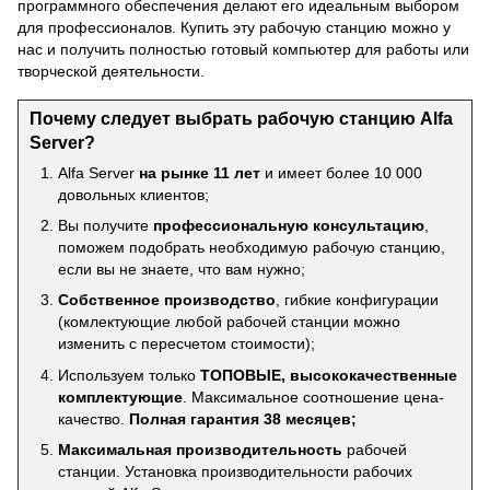
программного обеспечения делают его идеальным выбором
для профессионалов. Купить эту рабочую станцию можно у
нас и получить полностью готовый компьютер для работы или
творческой деятельности.
Почему следует выбрать рабочую станцию Alfa
Server?
Alfa Server
на рынке 11 лет
и имеет более 10 000
довольных клиентов;
Вы получите
профессиональную консультацию
,
поможем подобрать необходимую рабочую станцию,
если вы не знаете, что вам нужно;
Собственное производство
, гибкие конфигурации
(комлектующие любой рабочей станции можно
изменить с пересчетом стоимости);
Используем только
ТОПОВЫЕ, высококачественные
комплектующие
. Максимальное соотношение цена-
качество.
Полная гарантия 38 месяцев;
Максимальная производительность
рабочей
станции. Установка производительности рабочих