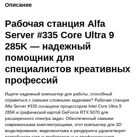
Описание
Рабочая станция Alfa
Server #335 Core Ultra 9
285K — надежный
помощник для
специалистов креативных
профессий
Ищете надежный компьютер для работы, способный
справиться с самыми сложными задачами? Рабочая станция
Alfa Server #335 оснащена процессором Intel Core Ultra 9
285K и графической картой GeForce RTX 5070 для
расширенного спектра задач. Обеспеченный самыми
современными комплектующими, этот компьютер для 3D
моделирования, видеомонтажа и рендеринга удовлетворит
потребности самых требовательных профессионалов.