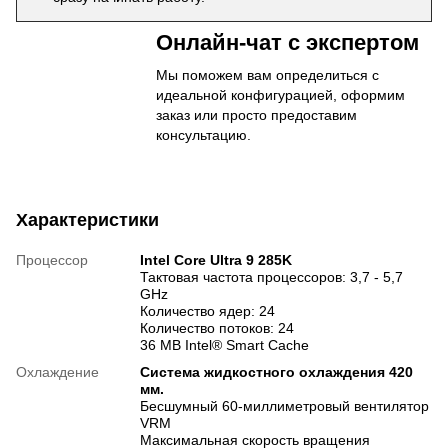
Онлайн-чат с экспертом
Мы поможем вам определиться с
идеальной конфигурацией, оформим
заказ или просто предоставим
консультацию.
Характеристики
Процессор
Intel Core Ultra 9 285K
Тактовая частота процессоров: 3,7 - 5,7
GHz
Количество ядер: 24
Количество потоков: 24
36 MB Intel® Smart Cache
Охлаждение
Система жидкостного охлаждения 420
мм.
Бесшумный 60-миллиметровый вентилятор
VRM
Максимальная скорость вращения