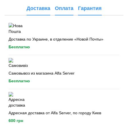
Доставка
Оплата
Гарантия
Доставка по Украине, в отделение «Новой Почты»
Бесплатно
Самовывоз из магазина Alfa Server
Бесплатно
Адресная доставка от Alfa Server, по городу Киев
600 грн