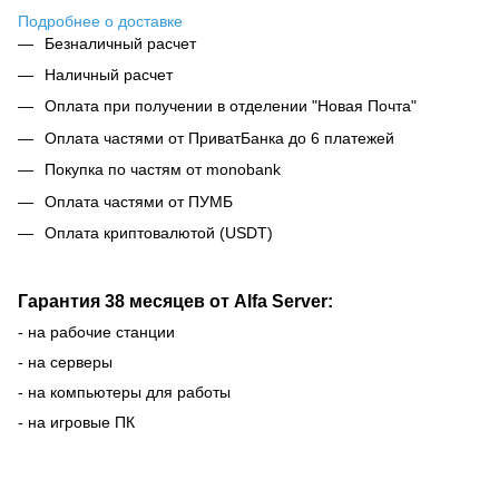
Подробнее о доставке
Безналичный расчет
Наличный расчет
Оплата при получении в отделении "Новая Почта"
Оплата частями от ПриватБанка до 6 платежей
Покупка по частям от monobank
Оплата частями от ПУМБ
Оплата криптовалютой (USDT)
Гарантия 38 месяцев от Alfa Server:
- на рабочие станции
- на серверы
- на компьютеры для работы
- на игровые ПК