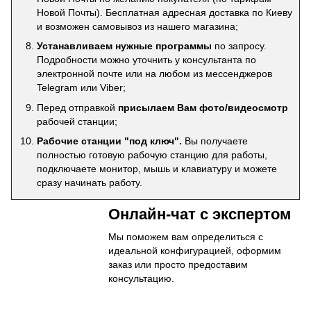
Новой Почты). Бесплатная адресная доставка по Киеву
и возможен самовывоз из нашего магазина;
Устанавливаем нужные программы
по запросу.
Подробности можно уточнить у консультанта по
электронной почте или на любом из мессенджеров
Telegram или Viber;
Перед отправкой
присылаем Вам фото/видеосмотр
рабочей станции;
Рабочие станции "под ключ".
Вы получаете
полностью готовую рабочую станцию для работы,
подключаете монитор, мышь и клавиатуру и можете
сразу начинать работу.
Онлайн-чат с экспертом
Мы поможем вам определиться с
идеальной конфигурацией, оформим
заказ или просто предоставим
консультацию.