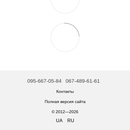
095-667-05-84
067-489-61-61
Контакты
Полная версия сайта
© 2012—2026
UA
RU