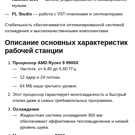
музыки.
FL Studio
— работа с VST-плагинами и синтезаторами.
Стабильность обеспечивается оптимизированной системой
охлаждения и высококачественными компонентами.
Описание основных характеристик
рабочей станции
Процессор AMD Ryzen 9 9900X
:
Частота: от 4,40 до 5,60 ГГц.
12 ядер и 24 потока.
64 МБ кэша третьего уровня.
Этот процессор гарантирует многозадачность и быстрый
отклик даже в самых требовательных программах.
Охлаждение
:
Жидкостная система охлаждения 360 мм
обеспечивает эффективное тепловыделение и низкий
уровень шума.