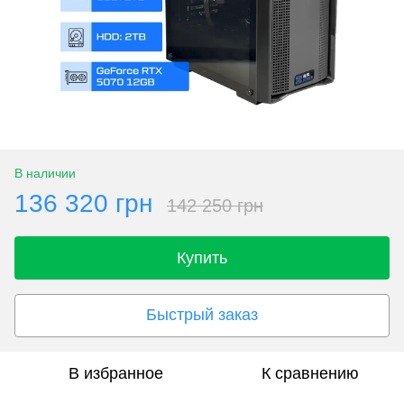
В наличии
136 320 грн
142 250 грн
Купить
Быстрый заказ
В избранное
К сравнению