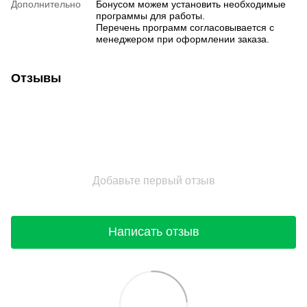
Дополнительно
Бонусом можем установить необходимые
программы для работы.
Перечень программ согласовывается с
менеджером при оформлении заказа.
Отзывы
Добавьте первый отзыв
Написать отзыв