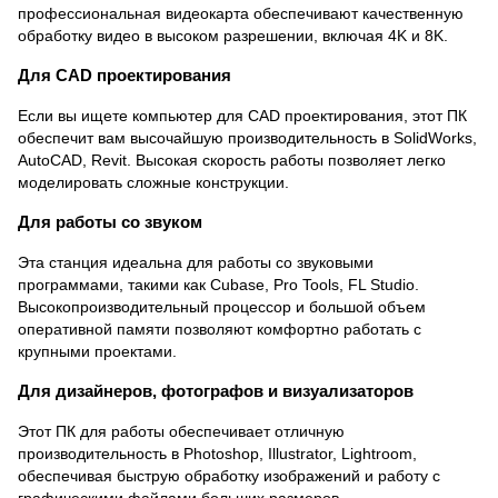
профессиональная видеокарта обеспечивают качественную
обработку видео в высоком разрешении, включая 4K и 8K.
Для CAD проектирования
Если вы ищете компьютер для CAD проектирования, этот ПК
обеспечит вам высочайшую производительность в SolidWorks,
AutoCAD, Revit. Высокая скорость работы позволяет легко
моделировать сложные конструкции.
Для работы со звуком
Эта станция идеальна для работы со звуковыми
программами, такими как Cubase, Pro Tools, FL Studio.
Высокопроизводительный процессор и большой объем
оперативной памяти позволяют комфортно работать с
крупными проектами.
Для дизайнеров, фотографов и визуализаторов
Этот ПК для работы обеспечивает отличную
производительность в Photoshop, Illustrator, Lightroom,
обеспечивая быструю обработку изображений и работу с
графическими файлами больших размеров.