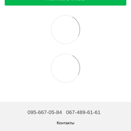
095-667-05-84
067-489-61-61
Контакты