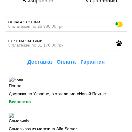
В избранное
К сравнению
ОПЛАТА ЧАСТЯМИ
6 платежей по 25 980.00 грн
ПОКУПКА ЧАСТЯМИ
5 платежей по 31 176.00 грн
Доставка
Оплата
Гарантия
Доставка по Украине, в отделение «Новой Почты»
Бесплатно
Самовывоз из магазина Alfa Server