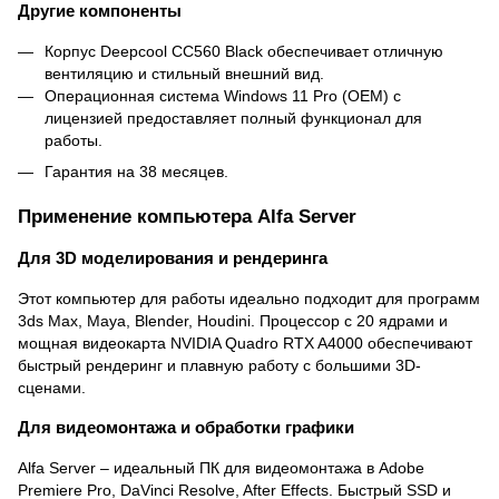
Другие компоненты
Корпус Deepcool CC560 Black обеспечивает отличную
вентиляцию и стильный внешний вид.
Операционная система Windows 11 Pro (OEM) с
лицензией предоставляет полный функционал для
работы.
Гарантия на 38 месяцев.
Применение компьютера Alfa Server
Для 3D моделирования и рендеринга
Этот компьютер для работы идеально подходит для программ
3ds Max, Maya, Blender, Houdini. Процессор с 20 ядрами и
мощная видеокарта NVIDIA Quadro RTX A4000 обеспечивают
быстрый рендеринг и плавную работу с большими 3D-
сценами.
Для видеомонтажа и обработки графики
Alfa Server – идеальный ПК для видеомонтажа в Adobe
Premiere Pro, DaVinci Resolve, After Effects. Быстрый SSD и