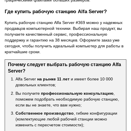
Где купить рабочую станцию Alfa Server?
Купить рабочую станцию Alfa Server #369 можно у надежных
продавцов компьютерной техники. Выбирая наш продукт, вы
получаете качественный сервис, профессиональную
поддержку и гарантию на 38 месяцев. Оформите заказ уже
сегодня, чтобы получить идеальный компьютер для работы в
кратчайшие сроки.
Почему следует выбрать рабочую станцию Alfa
Server?
Alfa Server
на рынке 11 лет
и имеет более 10 000
довольных клиентов;
Вы получите
профессиональную консультацию
,
поможем подобрать необходимую рабочую станцию,
если вы не знаете, что вам нужно;
Собственное производство
, гибкие конфигурации
(комлектующие любой рабочей станции можно
изменить с пересчетом стоимости);