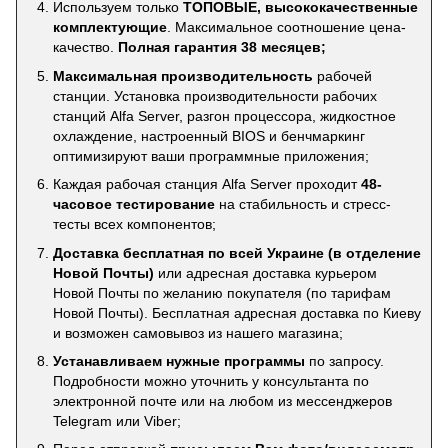
Используем только
ТОПОВЫЕ, высококачественные
комплектующие
. Максимальное соотношение цена-
качество.
Полная гарантия 38 месяцев;
Максимальная производительность
рабочей
станции. Установка производительности рабочих
станций Alfa Server, разгон процессора, жидкостное
охлаждение, настроенный BIOS и бенчмаркинг
оптимизируют ваши программные приложения;
Каждая рабочая станция Alfa Server проходит
48-
часовое тестирование
на стабильность и стресс-
тесты всех компонентов;
Доставка бесплатная по всей Украине (в отделение
Новой Почты)
или адресная доставка курьером
Новой Почты по желанию покупателя (по тарифам
Новой Почты). Бесплатная адресная доставка по Киеву
и возможен самовывоз из нашего магазина;
Устанавливаем нужные программы
по запросу.
Подробности можно уточнить у консультанта по
электронной почте или на любом из мессенджеров
Telegram или Viber;