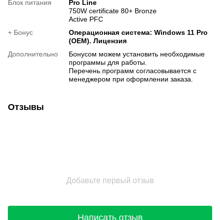
Блок питания
Pro Line
750W certificate 80+ Bronze
Active PFC
+ Бонус
Операционная система: Windows 11 Pro
(OEM). Лицензия
Дополнительно
Бонусом можем установить необходимые
программы для работы.
Перечень программ согласовывается с
менеджером при оформлении заказа.
Отзывы
Добавьте первый отзыв
Написать отзыв