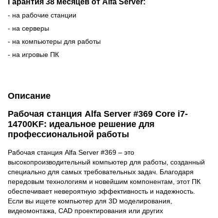
Гарантия 38 месяцев от Alfa Server:
- на рабочие станции
- на серверы
- на компьютеры для работы
- на игровые ПК
Описание
Рабочая станция Alfa Server #369 Core i7-
14700KF: идеальное решение для
профессиональной работы
Рабочая станция Alfa Server #369 – это
высокопроизводительный компьютер для работы, созданный
специально для самых требовательных задач. Благодаря
передовым технологиям и новейшим компонентам, этот ПК
обеспечивает невероятную эффективность и надежность.
Если вы ищете компьютер для 3D моделирования,
видеомонтажа, CAD проектирования или других