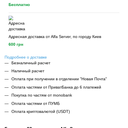
Бесплатно
Адресная доставка от Alfa Server, по городу Киев
600 грн
Подробнее о доставке
Безналичный расчет
Наличный расчет
Оплата при получении в отделении "Новая Почта"
Оплата частями от ПриватБанка до 6 платежей
Покупка по частям от monobank
Оплата частями от ПУМБ
Оплата криптовалютой (USDT)