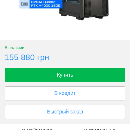
В наличии
155 880 грн
Купить
В кредит
Быстрый заказ