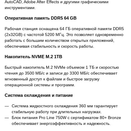
AutoCAD, Adobe After Effects и другими графическими
инструментами.
Оперативная память DDR5 64 GB
Рабочая станция оснащена 64 ГБ оперативной памяти DDR5
(2x32GB) с частотой 5200 МГц. Это позволяет одновременно
работать с большим количеством открытых приложений,
обеспечивая стабильность и скорость работы.
Накопитель NVME M.2 1TB
Быстрый накопитель M.2 NVMe объемом 1 ТБ и скоростью
чтения до 3500 МБ/с и записи до 3300 МБ/с обеспечивает
мгновенный доступ к файлам и быстрое загрузку
операционной системы и программ.
Система охлаждения и питание
Система жидкостного охлаждения 360 мм гарантирует
стабильную работу при длительных нагрузках.
Блок питания Pro Line 750W с сертификатом 80+ Bronze
обеспечивает энергоэффективность и надежность.