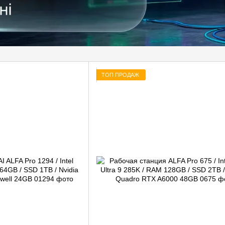
ТОП ПРОДАЖ