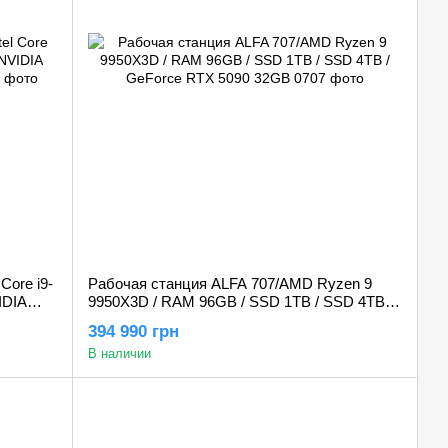
Core i9-
Рабочая станция ALFA 707/AMD Ryzen 9
IDIA
9950X3D / RAM 96GB / SSD 1TB / SSD 4TB /
GeForce RTX 5090 32GB
394 990 грн
В наличии