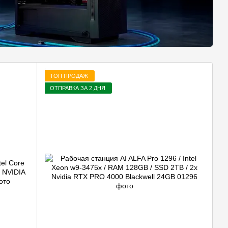
ТОП ПРОДАЖ
ОТПРАВКА ЗА 2 ДНЯ