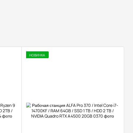
НОВИНКА