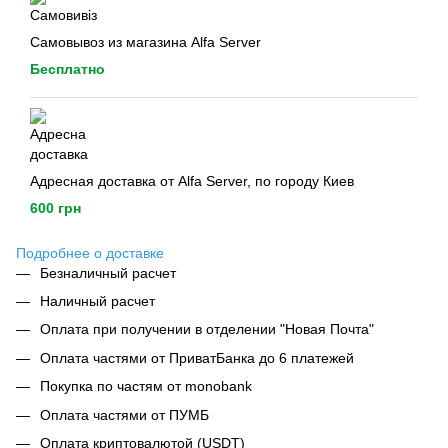
Самовывоз из магазина Alfa Server
Бесплатно
Адресная доставка от Alfa Server, по городу Киев
600 грн
Подробнее о доставке
Безналичный расчет
Наличный расчет
Оплата при получении в отделении "Новая Почта"
Оплата частями от ПриватБанка до 6 платежей
Покупка по частям от monobank
Оплата частями от ПУМБ
Оплата криптовалютой (USDT)