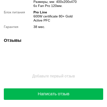
Размеры, мм: 400x200x470
6х Fan Pro 120мм.
Блок питания
Pro Line
600W certificate 80+ Gold
Active PFC
Гарантия
38 мес.
Отзывы
Добавьте первый отзыв
Написать отзыв