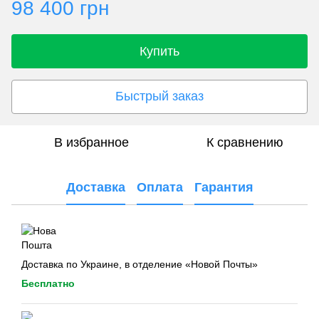
98 400 грн
Купить
Быстрый заказ
В избранное
К сравнению
Доставка
Оплата
Гарантия
Доставка по Украине, в отделение «Новой Почты»
Бесплатно