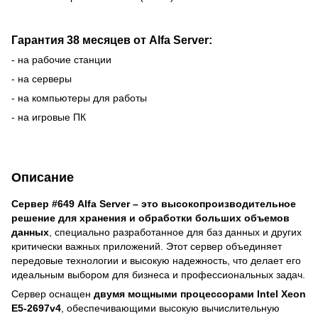
Гарантия 38 месяцев от Alfa Server:
- на рабочие станции
- на серверы
- на компьютеры для работы
- на игровые ПК
Описание
Сервер #649 Alfa Server – это высокопроизводительное
решение для хранения и обработки больших объемов
данных
, специально разработанное для баз данных и других
критически важных приложений. Этот сервер объединяет
передовые технологии и высокую надежность, что делает его
идеальным выбором для бизнеса и профессиональных задач.
Сервер оснащен
двумя мощными процессорами Intel Xeon
E5-2697v4
, обеспечивающими высокую вычислительную