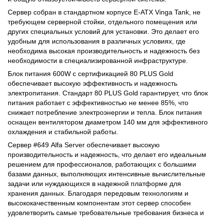
Сервер собран в стандартном корпусе E-ATX Vinga Tank, не
требующем серверной стойки, отдельного помещения или
других специальных условий для установки. Это делает его
удобным для использования в различных условиях, где
необходима высокая производительность и надежность без
необходимости в специализированной инфраструктуре.
Блок питания 600W с сертификацией 80 PLUS Gold
обеспечивает высокую эффективность и надежность
электропитания. Стандарт 80 PLUS Gold гарантирует, что блок
питания работает с эффективностью не менее 85%, что
снижает потребление электроэнергии и тепла. Блок питания
оснащен вентилятором диаметром 140 мм для эффективного
охлаждения и стабильной работы.
Сервер #649 Alfa Server обеспечивает высокую
производительность и надежность, что делает его идеальным
решением для профессионалов, работающих с большими
базами данных, выполняющих интенсивные вычислительные
задачи или нуждающихся в надежной платформе для
хранения данных. Благодаря передовым технологиям и
высококачественным компонентам этот сервер способен
удовлетворить самые требовательные требования бизнеса и