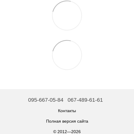
095-667-05-84
067-489-61-61
Контакты
Полная версия сайта
© 2012—2026