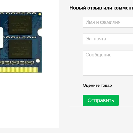
Новый отзыв или коммен
Оцените товар
Отправить