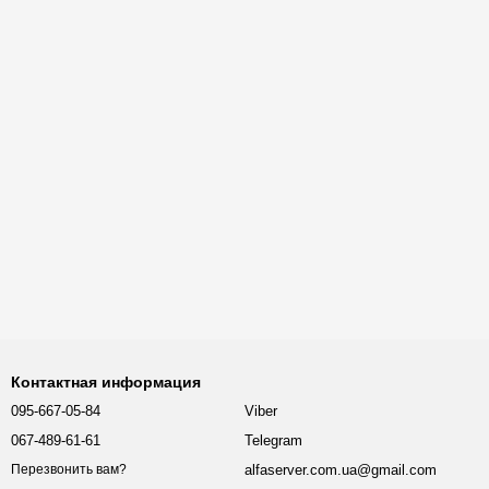
Контактная информация
095-667-05-84
Viber
067-489-61-61
Telegram
alfaserver.com.ua@gmail.com
Перезвонить вам?