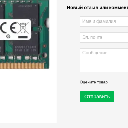
Новый отзыв или коммен
Оцените товар
Отправить