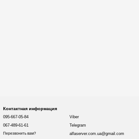
Контактная информация
095-667-05-84
Viber
067-489-61-61
Telegram
alfaserver.com.ua@gmail.com
Перезвонить вам?