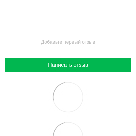
Добавьте первый отзыв
Написать отзыв