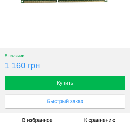
В наличии
1 160 грн
Купить
Быстрый заказ
В избранное
К сравнению