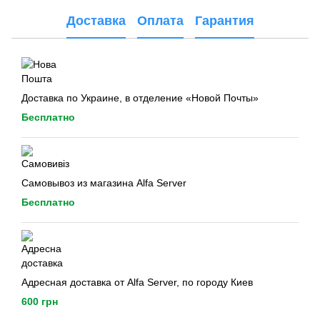
Доставка
Оплата
Гарантия
Доставка по Украине, в отделение «Новой Почты»
Бесплатно
Самовывоз из магазина Alfa Server
Бесплатно
Адресная доставка от Alfa Server, по городу Киев
600 грн