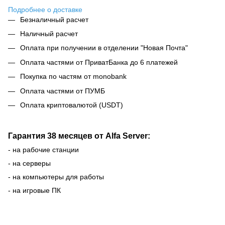
Подробнее о доставке
Безналичный расчет
Наличный расчет
Оплата при получении в отделении "Новая Почта"
Оплата частями от ПриватБанка до 6 платежей
Покупка по частям от monobank
Оплата частями от ПУМБ
Оплата криптовалютой (USDT)
Гарантия 38 месяцев от Alfa Server:
- на рабочие станции
- на серверы
- на компьютеры для работы
- на игровые ПК