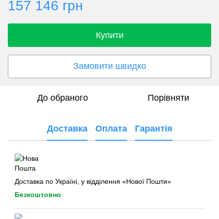
157 146 грн
Купити
Замовити швидко
До обраного
Порівняти
Доставка
Оплата
Гарантія
Доставка по Україні, у відділення «Нової Пошти»
Безкоштовно