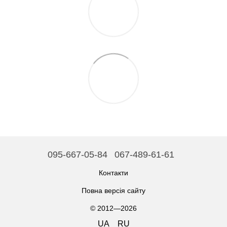
095-667-05-84
067-489-61-61
Контакти
Повна версія сайту
© 2012—2026
UA
RU