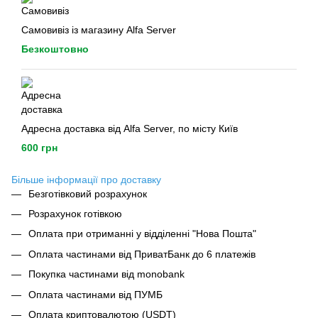
Самовивіз із магазину Alfa Server
Безкоштовно
Адресна доставка від Alfa Server, по місту Київ
600 грн
Більше інформації про доставку
Безготівковий розрахунок
Розрахунок готівкою
Оплата при отриманні у відділенні "Нова Пошта"
Оплата частинами від ПриватБанк до 6 платежів
Покупка частинами від monobank
Оплата частинами від ПУМБ
Оплата криптовалютою (USDT)