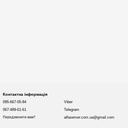
Контактна інформація
095-667-05-84
Viber
067-489-61-61
Telegram
alfaserver.com.ua@gmail.com
Передзвонити вам?