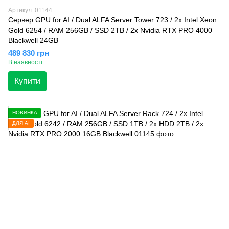
Артикул: 01144
Сервер GPU for AI / Dual ALFA Server Tower 723 / 2х Intel Xeon
Gold 6254 / RAM 256GB / SSD 2TB / 2x Nvidia RTX PRO 4000
Blackwell 24GB
489 830 грн
В наявності
Купити
НОВИНКА
ДЛЯ AI