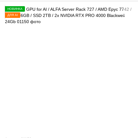
НОВИНКА
ДЛЯ AI