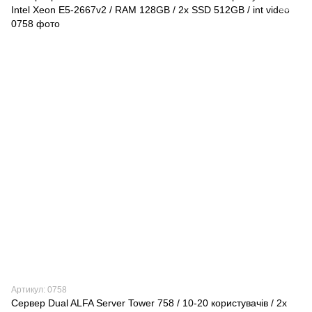
Артикул: 0758
Сервер Dual ALFA Server Tower 758 / 10-20 користувачів / 2х