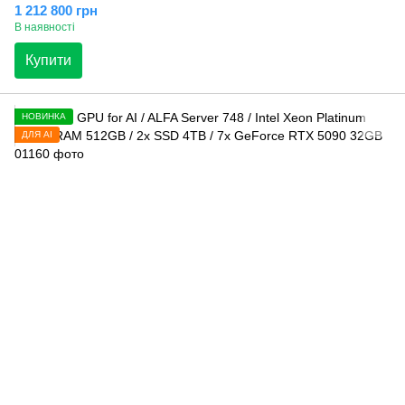
1 212 800 грн
В наявності
Купити
НОВИНКА
ДЛЯ AI