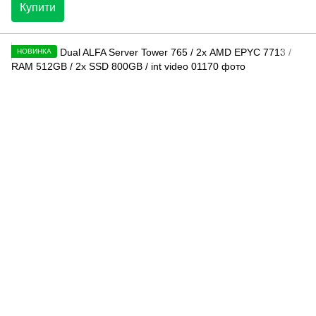
Купити
НОВИНКА