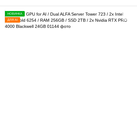
НОВИНКА
ДЛЯ AI