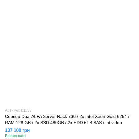
Артикул: 01153
Сервер Dual ALFA Server Rack 730 / 2х Intel Xeon Gold 6254 /
RAM 128 GB / 2x SSD 480GB / 2x HDD 6TB SAS / int video
137 100 грн
В наявності