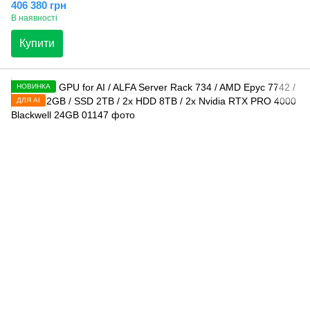
406 380 грн
В наявності
Купити
НОВИНКА
ДЛЯ AI