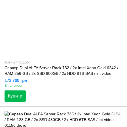
Артикул: 01155
Сервер Dual ALFA Server Rack 732 / 2х Intel Xeon Gold 6242 /
RAM 256 GB / 2x SSD 800GB / 2x HDD 8TB SAS / int video
172 700 грн
В наявності
Купити