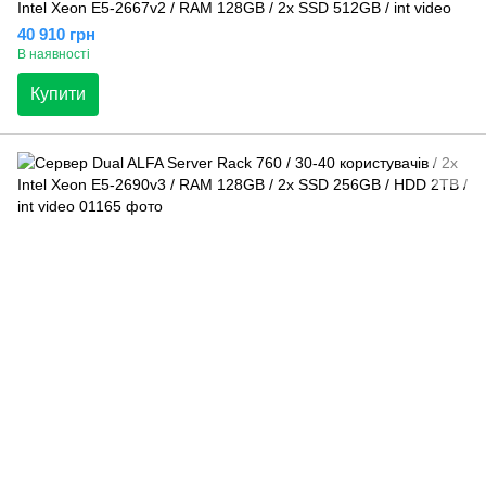
Intel Xeon E5-2667v2 / RAM 128GB / 2x SSD 512GB / int video
40 910 грн
В наявності
Купити