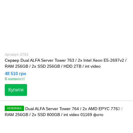
Артикул: 0763
Сервер Dual ALFA Server Tower 763 / 2х Intel Xeon E5-2697v2 /
RAM 256GB / 2x SSD 256GB / HDD 2TB / int video
48 510 грн
В наявності
Купити
НОВИНКА