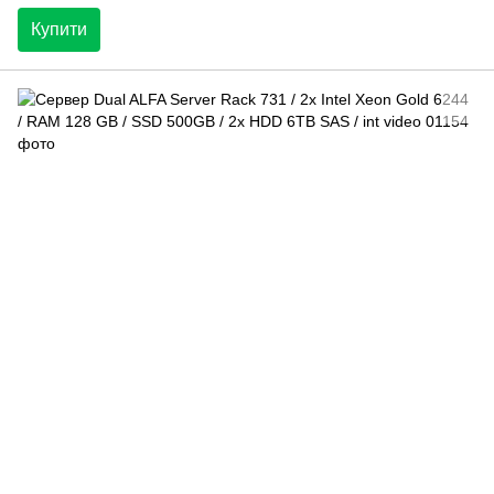
Купити