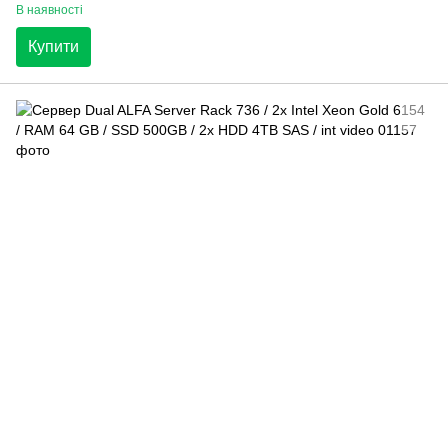
В наявності
Купити