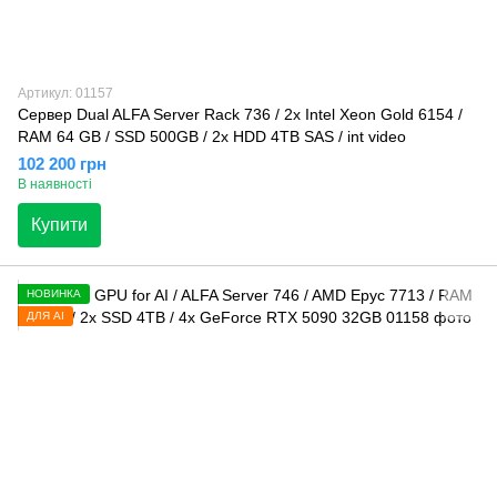
Артикул: 01157
Сервер Dual ALFA Server Rack 736 / 2х Intel Xeon Gold 6154 /
RAM 64 GB / SSD 500GB / 2x HDD 4TB SAS / int video
102 200 грн
В наявності
Купити
НОВИНКА
ДЛЯ AI