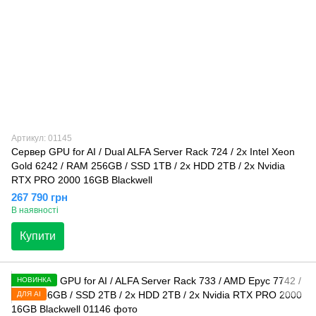
Артикул: 01145
Сервер GPU for AI / Dual ALFA Server Rack 724 / 2х Intel Xeon
Gold 6242 / RAM 256GB / SSD 1TB / 2x HDD 2TB / 2x Nvidia
RTX PRO 2000 16GB Blackwell
267 790 грн
В наявності
Купити
НОВИНКА
ДЛЯ AI