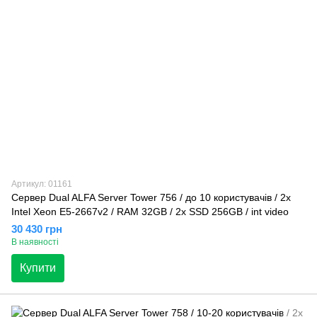
Артикул: 01161
Сервер Dual ALFA Server Tower 756 / до 10 користувачів / 2х
Intel Xeon E5-2667v2 / RAM 32GB / 2x SSD 256GB / int video
30 430 грн
В наявності
Купити