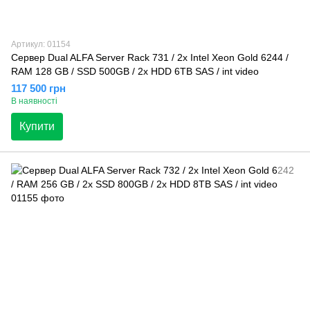
Артикул: 01154
Сервер Dual ALFA Server Rack 731 / 2х Intel Xeon Gold 6244 /
RAM 128 GB / SSD 500GB / 2x HDD 6TB SAS / int video
117 500 грн
В наявності
Купити