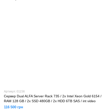
Артикул: 01156
Сервер Dual ALFA Server Rack 735 / 2х Intel Xeon Gold 6154 /
RAM 128 GB / 2x SSD 480GB / 2x HDD 6TB SAS / int video
116 500 грн