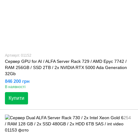
Артикул: 01152
Сервер GPU for AI / ALFA Server Rack 729 / AMD Epyc 7742 /
RAM 256GB / SSD 2TB / 2x NVIDIA RTX 5000 Ada Generation
32Gb
846 200 грн
В наявності
Купити