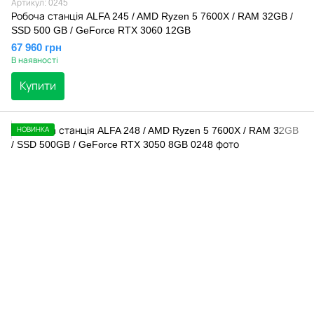
Артикул: 0245
Робоча станція ALFA 245 / AMD Ryzen 5 7600X / RAM 32GB /
SSD 500 GB / GeForce RTX 3060 12GB
67 960 грн
В наявності
Купити
НОВИНКА