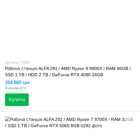
Артикул: 0291
Робоча станція ALFA 291 / AMD Ryzen 9 9900X / RAM 96GB /
SSD 1 TB / HDD 2 TB / GeForce RTX 4090 24GB
264 860 грн
В наявності
Купити