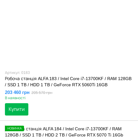
Артикул: 0183
Робоча станція ALFA 183 / Intel Core i7-13700KF / RAM 128GB
/ SSD 1 TB / HDD 1 TB / GeForce RTX 5060Ti 16GB
203 460 грн
205 570 грн
В наявності
Купити
НОВИНКА