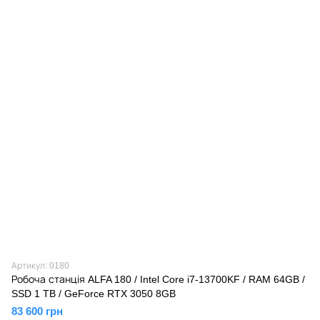
Артикул: 0180
Робоча станція ALFA 180 / Intel Core i7-13700KF / RAM 64GB /
SSD 1 TB / GeForce RTX 3050 8GB
83 600 грн