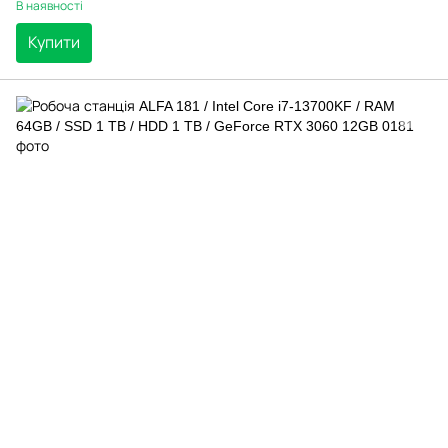
В наявності
Купити