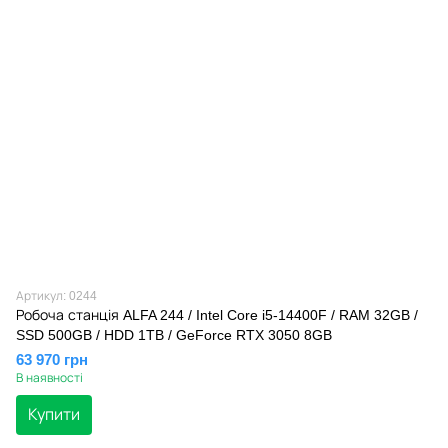
Артикул: 0244
Робоча станція ALFA 244 / Intel Core i5-14400F / RAM 32GB /
SSD 500GB / HDD 1TB / GeForce RTX 3050 8GB
63 970 грн
В наявності
Купити