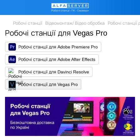
Робочі станції
Відеомонтаж/ Відео обробка
Робочі станції 
Робочі станції для Vegas Pro
Робочі станції для Adobe Premiere Pro
Робочі станції для Adobe After Effects
Робочі станції для Davinci Resolve
Робочі станції для Vegas Pro