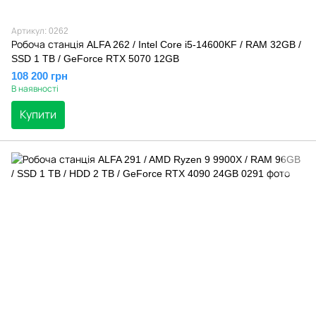
Артикул: 0262
Робоча станція ALFA 262 / Intel Core i5-14600KF / RAM 32GB /
SSD 1 TB / GeForce RTX 5070 12GB
108 200 грн
В наявності
Купити