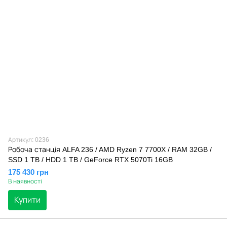
Артикул: 0236
Робоча станція ALFA 236 / AMD Ryzen 7 7700X / RAM 32GB /
SSD 1 TB / HDD 1 TB / GeForce RTX 5070Ti 16GB
175 430 грн
В наявності
Купити