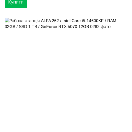
Купити