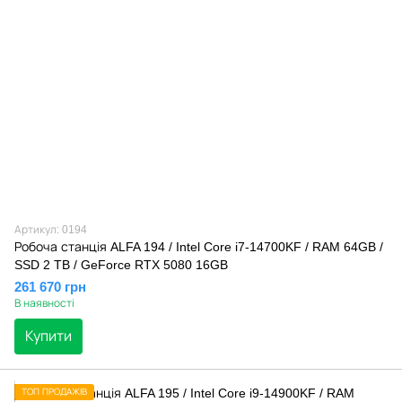
Артикул: 0194
Робоча станція ALFA 194 / Intel Core i7-14700KF / RAM 64GB /
SSD 2 TB / GeForce RTX 5080 16GB
261 670 грн
В наявності
Купити
ТОП ПРОДАЖІВ