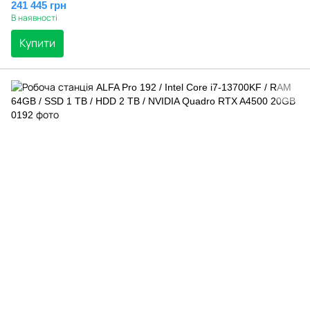
241 445 грн
В наявності
Купити