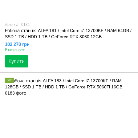
Артикул: 0181
Робоча станція ALFA 181 / Intel Core i7-13700KF / RAM 64GB /
SSD 1 TB / HDD 1 TB / GeForce RTX 3060 12GB
102 270 грн
В наявності
Купити
ХІТ