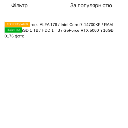
Фільтр
За популярністю
ТОП ПРОДАЖІВ
НОВИНКА