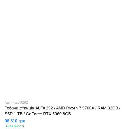
Артикул: 0292
Робоча станція ALFA 292 / AMD Ryzen 7 9700X / RAM 32GB /
SSD 1 TB / GeForce RTX 5060 8GB
96 510 грн
В наявності