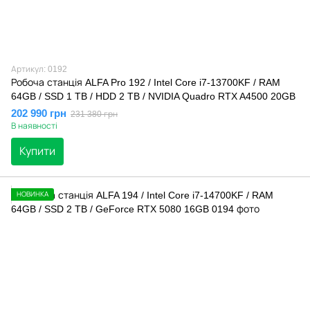
Артикул: 0192
Робоча станція ALFA Pro 192 / Intel Core i7-13700KF / RAM
64GB / SSD 1 TB / HDD 2 TB / NVIDIA Quadro RTX A4500 20GB
202 990 грн
231 380 грн
В наявності
Купити
НОВИНКА