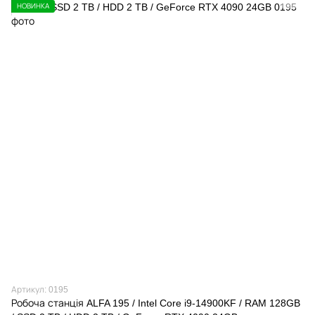
НОВИНКА
Артикул: 0195
Робоча станція ALFA 195 / Intel Core i9-14900KF / RAM 128GB