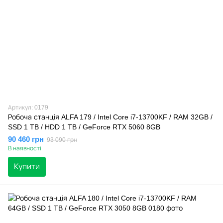
Артикул: 0179
Робоча станція ALFA 179 / Intel Core i7-13700KF / RAM 32GB /
SSD 1 TB / HDD 1 TB / GeForce RTX 5060 8GB
90 460 грн
93 090 грн
В наявності
Купити