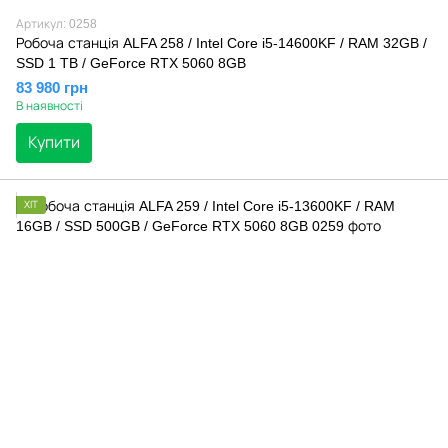
Артикул: 0258
Робоча станція ALFA 258 / Intel Core i5-14600KF / RAM 32GB /
SSD 1 TB / GeForce RTX 5060 8GB
83 980 грн
В наявності
Купити
ХІТ