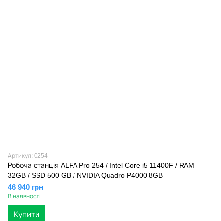
Артикул: 0254
Робоча станція ALFA Pro 254 / Intel Core i5 11400F / RAM
32GB / SSD 500 GB / NVIDIA Quadro P4000 8GB
46 940 грн
В наявності
Купити