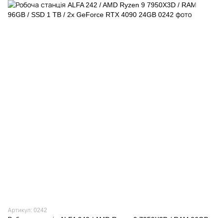
Артикул: 0242