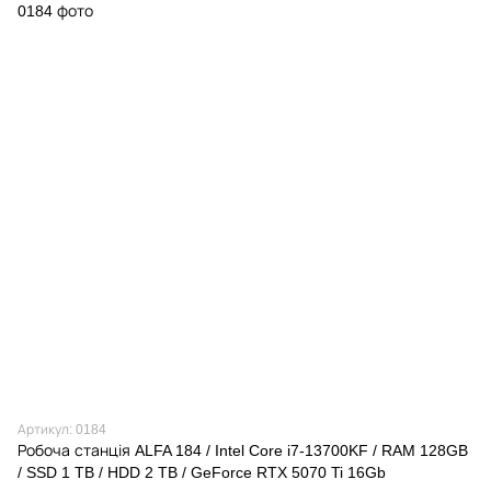
Артикул: 0184
Робоча станція ALFA 184 / Intel Core i7-13700KF / RAM 128GB
/ SSD 1 TB / HDD 2 TB / GeForce RTX 5070 Ti 16Gb