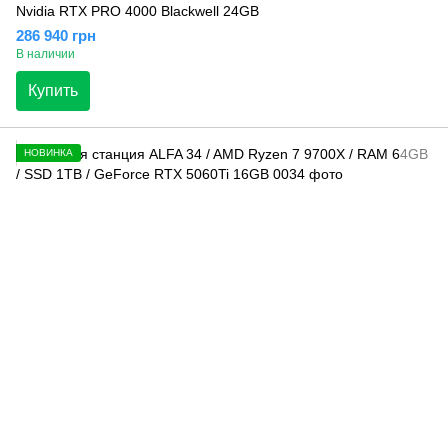
Nvidia RTX PRO 4000 Blackwell 24GB
286 940 грн
В наличии
Купить
НОВИНКА