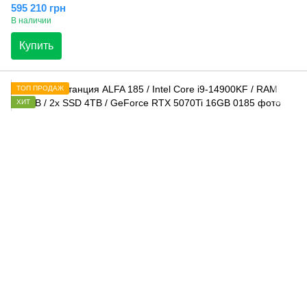
595 210 грн
В наличии
Купить
ТОП ПРОДАЖ
ХИТ