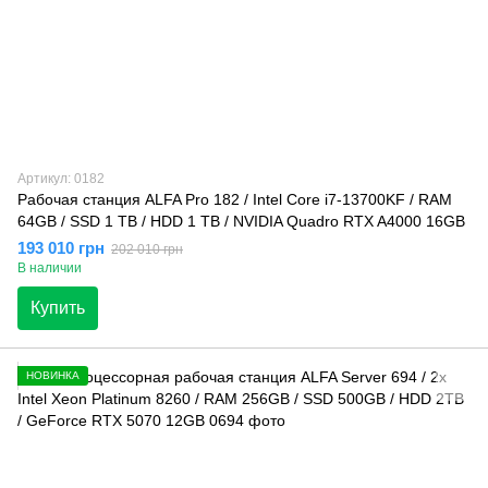
Артикул: 0182
Рабочая станция ALFA Pro 182 / Intel Core i7-13700KF / RAM
64GB / SSD 1 TB / HDD 1 TB / NVIDIA Quadro RTX A4000 16GB
193 010 грн
202 010 грн
В наличии
Купить
НОВИНКА