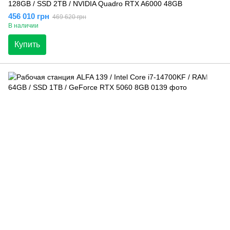
128GB / SSD 2TB / NVIDIA Quadro RTX A6000 48GB
456 010 грн
469 620 грн
В наличии
Купить