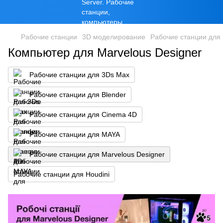
Рабочие станции
3D моделирование
Рабочие станции для 
Компьютер для Marvelous Designer
Рабочие станции для 3Ds Max
Рабочие станции для Blender
Рабочие станции для Cinema 4D
Рабочие станции для MAYA
Рабочие станции для Marvelous Designer
Рабочие станции для Houdini