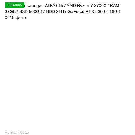
НОВИНКА
Артикул: 0615