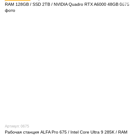
Артикул: 0675
Рабочая станция ALFA Pro 675 / Intel Core Ultra 9 285K / RAM