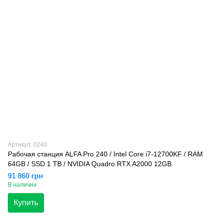
Артикул: 0240
Рабочая станция ALFA Pro 240 / Intel Core i7-12700KF / RAM
64GB / SSD 1 TB / NVIDIA Quadro RTX A2000 12GB
91 860 грн
В наличии
Купить