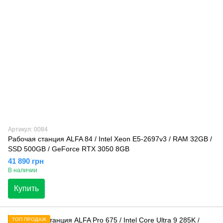
Артикул: 0084
Рабочая станция ALFA 84 / Intel Xeon E5-2697v3 / RAM 32GB /
SSD 500GB / GeForce RTX 3050 8GB
41 890 грн
В наличии
Купить
ТОП ПРОДАЖ