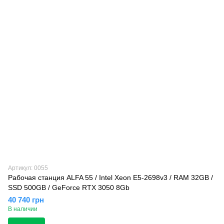
Артикул: 0055
Рабочая станция ALFA 55 / Intel Xeon E5-2698v3 / RAM 32GB /
SSD 500GB / GeForce RTX 3050 8Gb
40 740 грн
В наличии