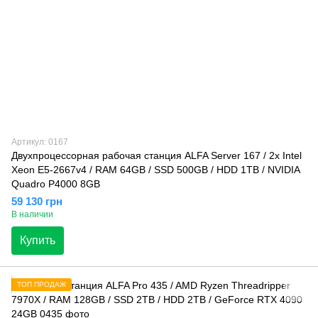
Артикул: 0167
Двухпроцессорная рабочая станция ALFA Server 167 / 2x Intel
Xeon E5-2667v4 / RAM 64GB / SSD 500GB / HDD 1TB / NVIDIA
Quadro P4000 8GB
59 130 грн
В наличии
Купить
ТОП ПРОДАЖ