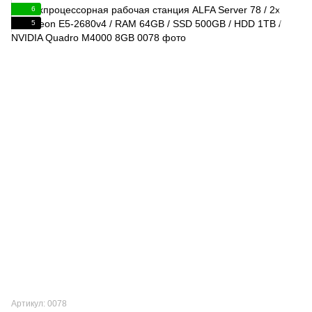
6
5
Артикул: 0078