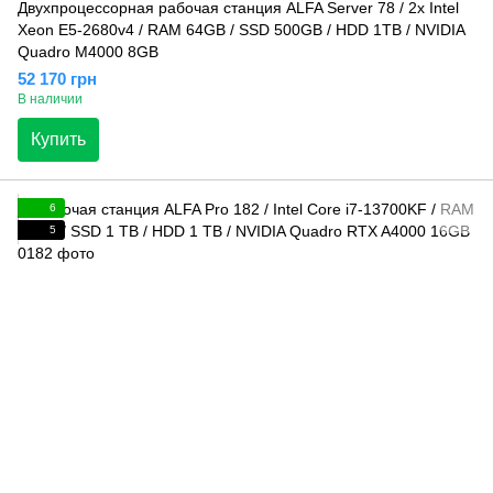
Двухпроцессорная рабочая станция ALFA Server 78 / 2x Intel
Xeon E5-2680v4 / RAM 64GB / SSD 500GB / HDD 1TB / NVIDIA
Quadro M4000 8GB
52 170 грн
В наличии
Купить
6
5