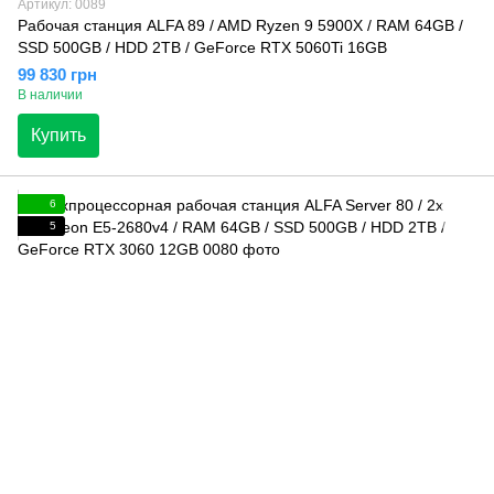
Артикул: 0089
Рабочая станция ALFA 89 / AMD Ryzen 9 5900X / RAM 64GB /
SSD 500GB / HDD 2TB / GeForce RTX 5060Ti 16GB
99 830 грн
В наличии
Купить
6
5