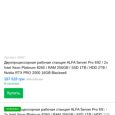
Артикул: 0692
Двухпроцессорная рабочая станция ALFA Server Pro 692 / 2х
Intel Xeon Platinum 8260 / RAM 256GB / SSD 1TB / HDD 2TB /
Nvidia RTX PRO 2000 16GB Blackwell
167 510 грн
185 230 грн
В наличии
Купить
НОВИНКА