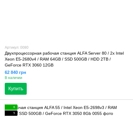
Артикул: 0080
Двухпроцессорная рабочая станция ALFA Server 80 / 2x Intel
Xeon E5-2680v4 / RAM 64GB / SSD 500GB / HDD 2TB /
GeForce RTX 3060 12GB
62 840 грн
В наличии
Купить
6
5