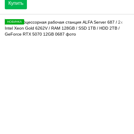
Купить
НОВИНКА