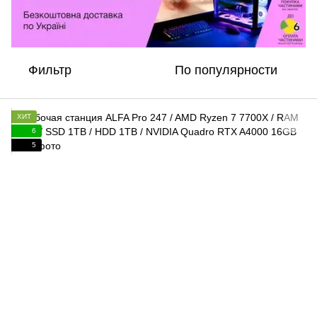
Фильтр
По популярности
ХИТ
6
5