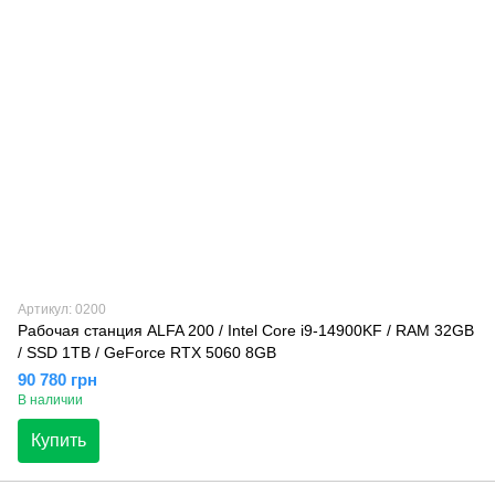
Артикул: 0200
Рабочая станция ALFA 200 / Intel Core i9-14900KF / RAM 32GB
/ SSD 1TB / GeForce RTX 5060 8GB
90 780 грн
В наличии
Купить