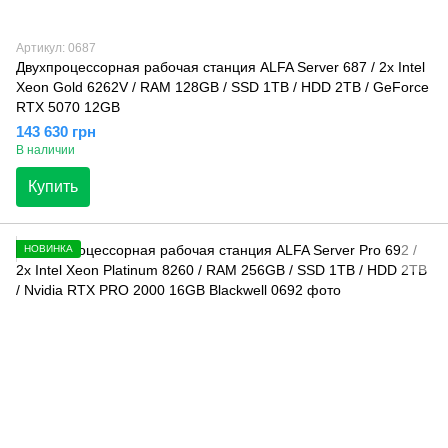
Артикул: 0687
Двухпроцессорная рабочая станция ALFA Server 687 / 2х Intel
Xeon Gold 6262V / RAM 128GB / SSD 1TB / HDD 2TB / GeForce
RTX 5070 12GB
143 630 грн
В наличии
Купить
НОВИНКА