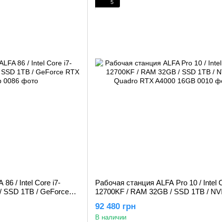
5
6 / Intel Core i7-
Рабочая станция ALFA Pro 10 / Intel C
/ SSD 1TB / GeForce
12700KF / RAM 32GB / SSD 1TB / NV
Quadro RTX A4000 16GB
92 480 грн
В наличии