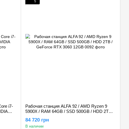
5
ore i7-
Рабочая станция ALFA 92 / AMD Ryzen 9
IDIA
5900X / RAM 64GB / SSD 500GB / HDD 2TB /
GeForce RTX 3060 12GB
84 720 грн
В наличии