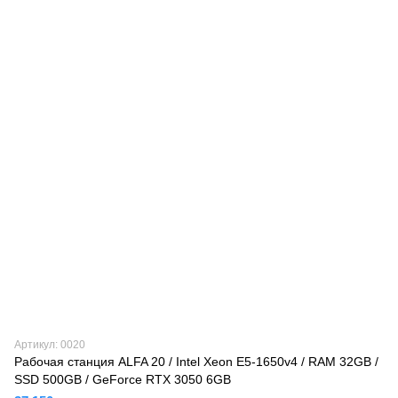
Артикул: 0020
Рабочая станция ALFA 20 / Intel Xeon E5-1650v4 / RAM 32GB /
SSD 500GB / GeForce RTX 3050 6GB