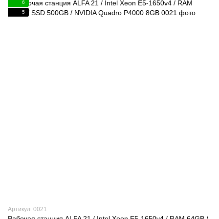
6
5
Артикул: 0021
Рабочая станция ALFA 21 / Intel Xeon E5-1650v4 / RAM 64GB /