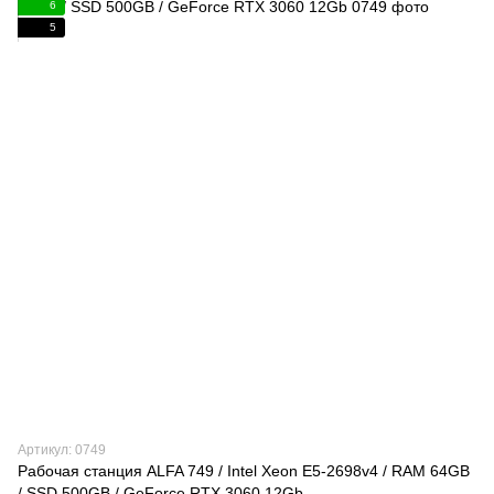
6
5
Артикул: 0749
Рабочая станция ALFA 749 / Intel Xeon E5-2698v4 / RAM 64GB
/ SSD 500GB / GeForce RTX 3060 12Gb