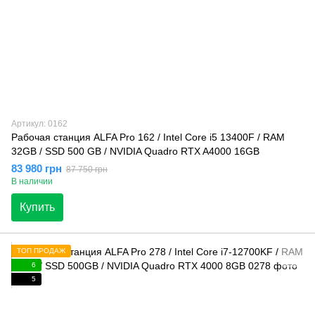
Артикул: 0162
Рабочая станция ALFA Pro 162 / Intel Core i5 13400F / RAM
32GB / SSD 500 GB / NVIDIA Quadro RTX A4000 16GB
83 980 грн
87 750 грн
В наличии
Купить
ТОП ПРОДАЖ
6
5