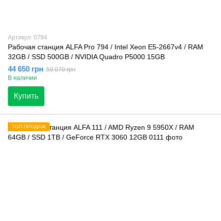
Артикул: 0794
Рабочая станция ALFA Pro 794 / Intel Xeon E5-2667v4 / RAM
32GB / SSD 500GB / NVIDIA Quadro P5000 15GB
44 650 грн
50 070 грн
В наличии
Купить
ТОП ПРОДАЖ