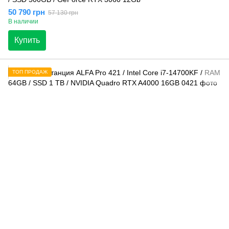
50 790 грн
57 130 грн
В наличии
Купить
ТОП ПРОДАЖ