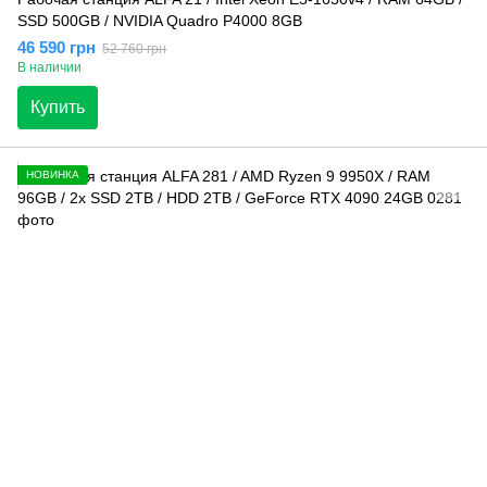
SSD 500GB / NVIDIA Quadro P4000 8GB
46 590 грн
52 760 грн
В наличии
Купить
НОВИНКА