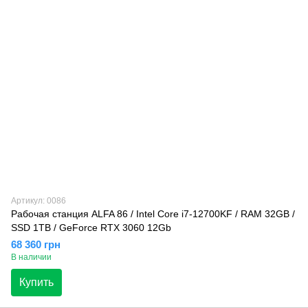
Артикул: 0086
Рабочая станция ALFA 86 / Intel Core i7-12700KF / RAM 32GB /
SSD 1TB / GeForce RTX 3060 12Gb
68 360 грн
В наличии
Купить