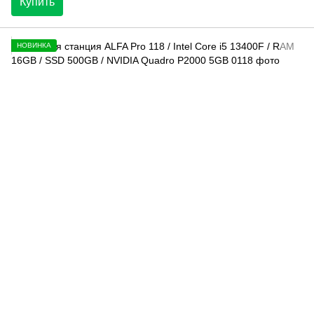
Купить
НОВИНКА