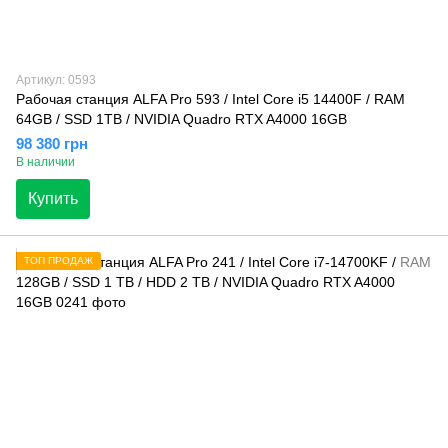
Артикул: 0593
Рабочая станция ALFA Pro 593 / Intel Core i5 14400F / RAM
64GB / SSD 1TB / NVIDIA Quadro RTX A4000 16GB
98 380 грн
В наличии
Купить
ТОП ПРОДАЖ