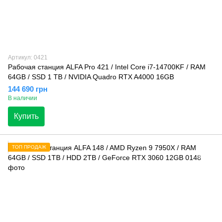
Артикул: 0421
Рабочая станция ALFA Pro 421 / Intel Core i7-14700KF / RAM
64GB / SSD 1 TB / NVIDIA Quadro RTX A4000 16GB
144 690 грн
В наличии
Купить
ТОП ПРОДАЖ