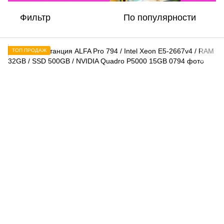
Фильтр
По популярности
ТОП ПРОДАЖ