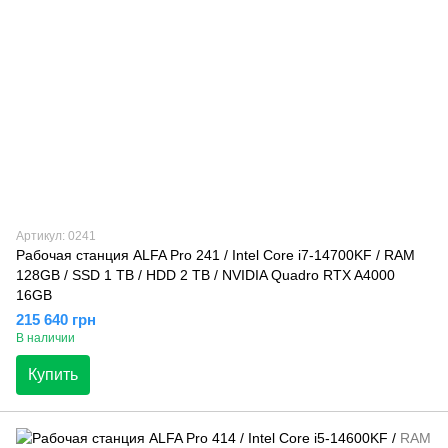
Артикул: 0241
Рабочая станция ALFA Pro 241 / Intel Core i7-14700KF / RAM
128GB / SSD 1 TB / HDD 2 TB / NVIDIA Quadro RTX A4000
16GB
215 640 грн
В наличии
Купить