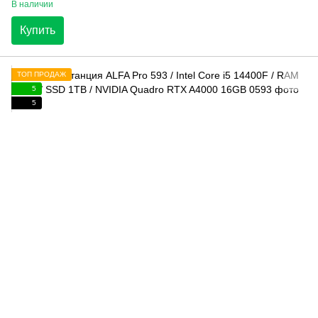
В наличии
Купить
ТОП ПРОДАЖ
5
5