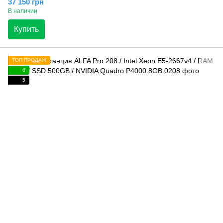
37 150 грн
В наличии
Купить
ТОП ПРОДАЖ
6
5