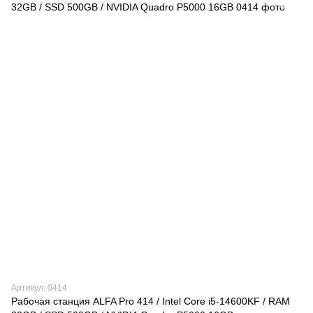
Артикул: 0414
Рабочая станция ALFA Pro 414 / Intel Core i5-14600KF / RAM