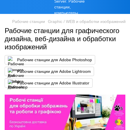
Рабочие станции
Graphic / WEB и обработки изображений
Рабочие станции для графического
дизайна, веб-дизайна и обработки
изображений
Рабочие станции для Adobe Photoshop
Рабочие станции для Adobe Lightroom
Рабочие станции для Adobe Illustrator