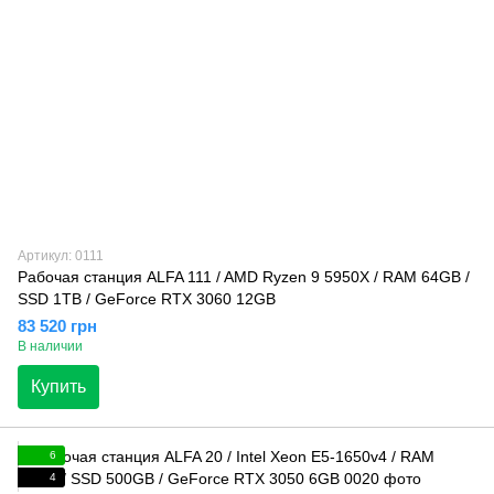
Артикул: 0111
Рабочая станция ALFA 111 / AMD Ryzen 9 5950X / RAM 64GB /
SSD 1TB / GeForce RTX 3060 12GB
83 520 грн
В наличии
Купить
6
4