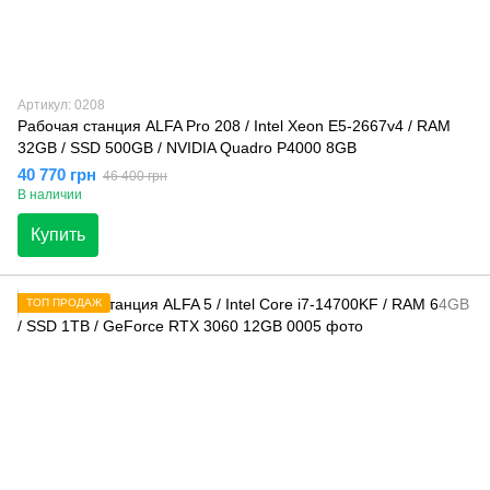
Артикул: 0208
Рабочая станция ALFA Pro 208 / Intel Xeon E5-2667v4 / RAM
32GB / SSD 500GB / NVIDIA Quadro P4000 8GB
40 770 грн
46 400 грн
В наличии
Купить
ТОП ПРОДАЖ