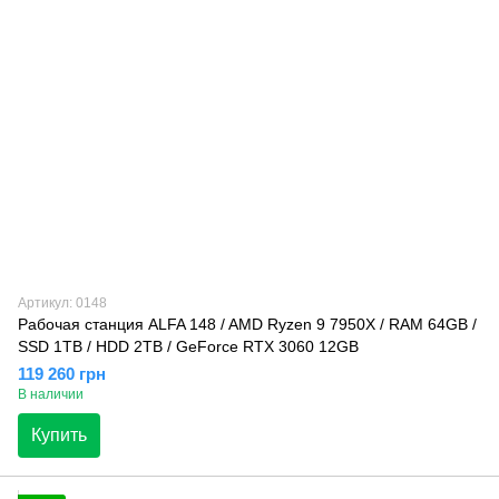
Артикул: 0148
Рабочая станция ALFA 148 / AMD Ryzen 9 7950X / RAM 64GB /
SSD 1TB / HDD 2TB / GeForce RTX 3060 12GB
119 260 грн
В наличии
Купить