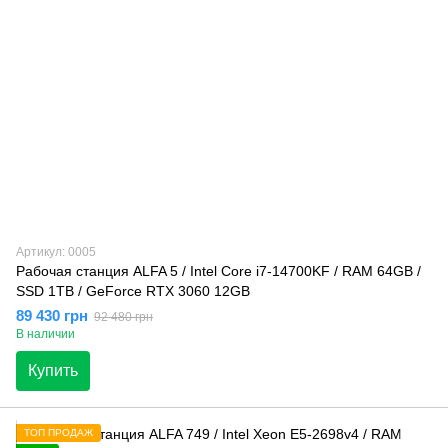
Артикул: 0005
Рабочая станция ALFA 5 / Intel Core i7-14700KF / RAM 64GB /
SSD 1TB / GeForce RTX 3060 12GB
89 430 грн
92 480 грн
В наличии
Купить
ТОП ПРОДАЖ