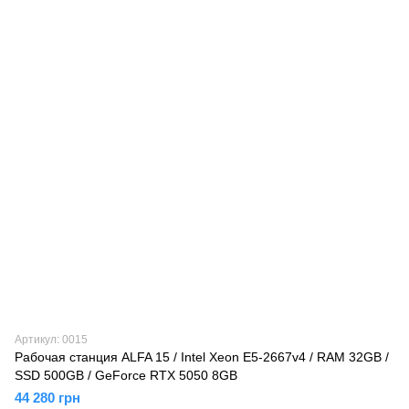
Артикул: 0015
Рабочая станция ALFA 15 / Intel Xeon E5-2667v4 / RAM 32GB /
SSD 500GB / GeForce RTX 5050 8GB
44 280 грн