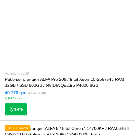
Артикул: 0208
Рабочая станция ALFA Pro 208 / Intel Xeon E5-2667v4 / RAM
32GB / SSD 500GB / NVIDIA Quadro P4000 8GB
40 770 грн
46 400 грн
В наличии
Купить
ТОП ПРОДАЖ