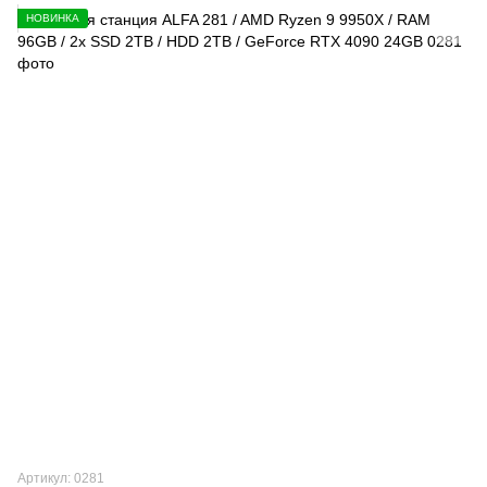
НОВИНКА
Артикул: 0281