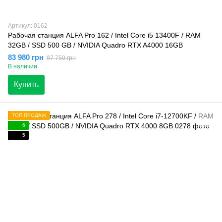
Артикул: 0162
Рабочая станция ALFA Pro 162 / Intel Core i5 13400F / RAM
32GB / SSD 500 GB / NVIDIA Quadro RTX A4000 16GB
83 980 грн
87 750 грн
В наличии
Купить
ТОП ПРОДАЖ
6
5