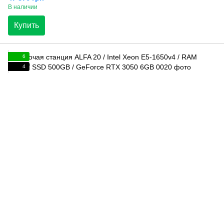
В наличии
Купить
6
4