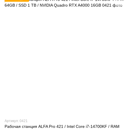
Артикул: 0421
Рабочая станция ALFA Pro 421 / Intel Core i7-14700KF / RAM