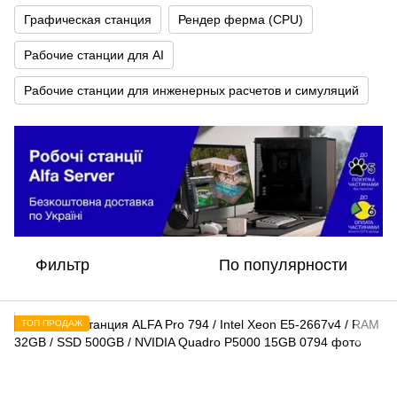
Графическая станция
Рендер ферма (CPU)
Рабочие станции для AI
Рабочие станции для инженерных расчетов и симуляций
Фильтр
По популярности
ТОП ПРОДАЖ