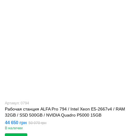
Артикул: 0794
Рабочая станция ALFA Pro 794 / Intel Xeon E5-2667v4 / RAM
32GB / SSD 500GB / NVIDIA Quadro P5000 15GB
44 650 грн
50 070 грн
В наличии