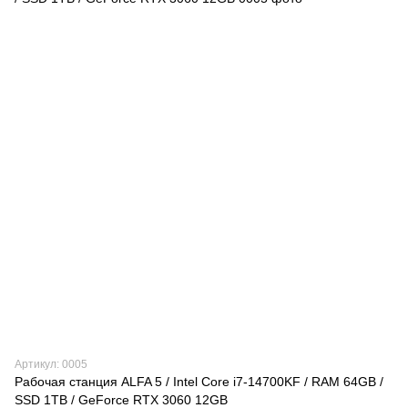
Артикул: 0005
Рабочая станция ALFA 5 / Intel Core i7-14700KF / RAM 64GB /
SSD 1TB / GeForce RTX 3060 12GB