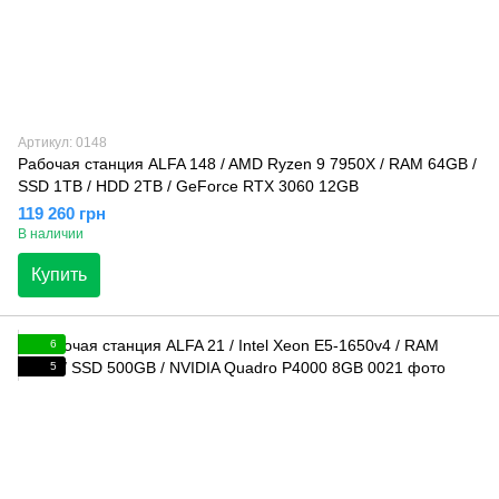
Артикул: 0148
Рабочая станция ALFA 148 / AMD Ryzen 9 7950X / RAM 64GB /
SSD 1TB / HDD 2TB / GeForce RTX 3060 12GB
119 260 грн
В наличии
Купить
6
5