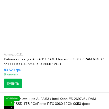
Артикул: 0111
Рабочая станция ALFA 111 / AMD Ryzen 9 5950X / RAM 64GB /
SSD 1TB / GeForce RTX 3060 12GB
83 520 грн
В наличии
Купить
НОВИНКА
6
5