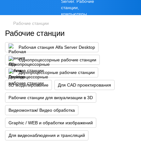
Рабочие станции
Рабочие станции
Рабочая станция Alfa Server Desktop
Однопроцессорные рабочие станции
Двухпроцессорные рабочие станции
3D моделирование
Для CAD проектирования
Рабочие станции для визуализации в 3D
Видеомонтаж/ Видео обработка
Graphic / WEB и обработки изображений
Для видеонаблюдения и трансляций