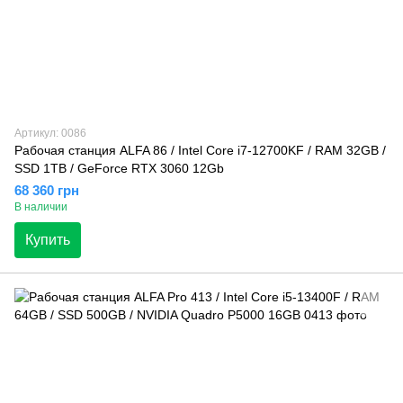
Артикул: 0086
Рабочая станция ALFA 86 / Intel Core i7-12700KF / RAM 32GB /
SSD 1TB / GeForce RTX 3060 12Gb
68 360 грн
В наличии
Купить