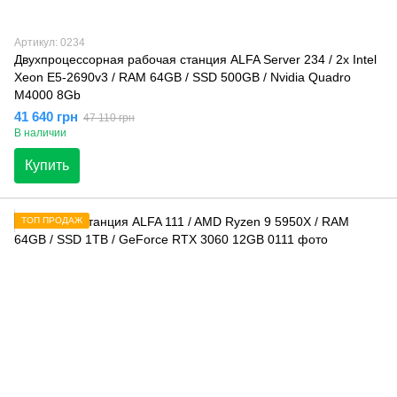
Артикул: 0234
Двухпроцессорная рабочая станция ALFA Server 234 / 2x Intel
Xeon E5-2690v3 / RAM 64GB / SSD 500GB / Nvidia Quadro
M4000 8Gb
41 640 грн
47 110 грн
В наличии
Купить
ТОП ПРОДАЖ