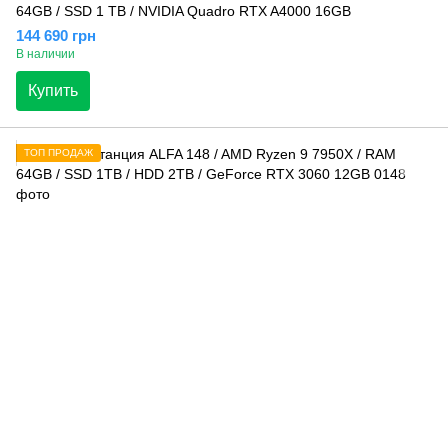
64GB / SSD 1 TB / NVIDIA Quadro RTX A4000 16GB
144 690 грн
В наличии
Купить
ТОП ПРОДАЖ