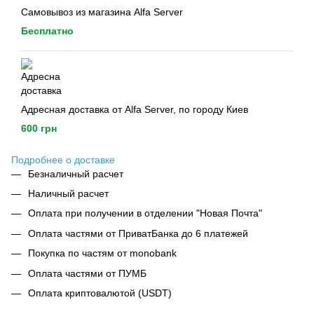
Самовывоз из магазина Alfa Server
Бесплатно
Адресная доставка от Alfa Server, по городу Киев
600 грн
Подробнее о доставке
Безналичный расчет
Наличный расчет
Оплата при получении в отделении "Новая Почта"
Оплата частями от ПриватБанка до 6 платежей
Покупка по частям от monobank
Оплата частями от ПУМБ
Оплата криптовалютой (USDT)