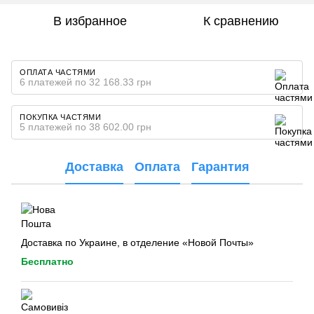
В избранное
К сравнению
ОПЛАТА ЧАСТЯМИ
6 платежей по 32 168.33 грн
ПОКУПКА ЧАСТЯМИ
5 платежей по 38 602.00 грн
Доставка
Оплата
Гарантия
Доставка по Украине, в отделение «Новой Почты»
Бесплатно