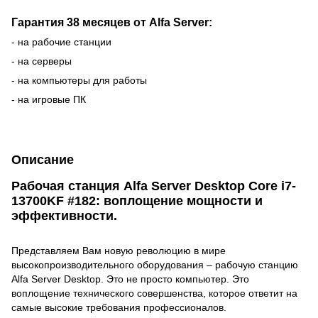
Гарантия 38 месяцев от Alfa Server:
- на рабочие станции
- на серверы
- на компьютеры для работы
- на игровые ПК
Описание
Рабочая станция Alfa Server Desktop Core i7-
13700KF #182: воплощение мощности и
эффективности.
Представляем Вам новую революцию в мире
высокопроизводительного оборудования – рабочую станцию
Alfa Server Desktop. Это не просто компьютер. Это
воплощение технического совершенства, которое ответит на
самые высокие требования профессионалов.