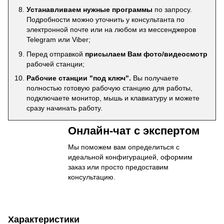
Устанавливаем нужные программы
по запросу.
Подробности можно уточнить у консультанта по
электронной почте или на любом из мессенджеров
Telegram или Viber;
Перед отправкой
присылаем Вам фото/видеосмотр
рабочей станции;
Рабочие станции "под ключ".
Вы получаете
полностью готовую рабочую станцию для работы,
подключаете монитор, мышь и клавиатуру и можете
сразу начинать работу.
Онлайн-чат с экспертом
Мы поможем вам определиться с
идеальной конфигурацией, оформим
заказ или просто предоставим
консультацию.
Характеристики