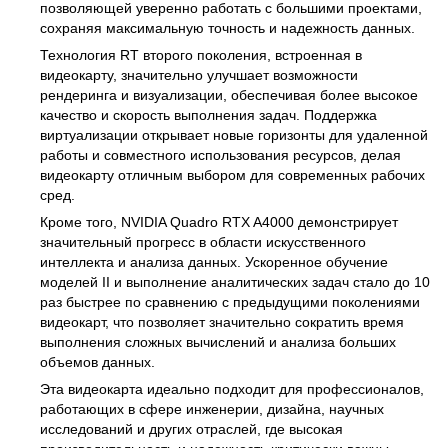
позволяющей уверенно работать с большими проектами,
сохраняя максимальную точность и надежность данных.
Технология RT второго поколения, встроенная в
видеокарту, значительно улучшает возможности
рендеринга и визуализации, обеспечивая более высокое
качество и скорость выполнения задач. Поддержка
виртуализации открывает новые горизонты для удаленной
работы и совместного использования ресурсов, делая
видеокарту отличным выбором для современных рабочих
сред.
Кроме того, NVIDIA Quadro RTX A4000 демонстрирует
значительный прогресс в области искусственного
интеллекта и анализа данных. Ускоренное обучение
моделей II и выполнение аналитических задач стало до 10
раз быстрее по сравнению с предыдущими поколениями
видеокарт, что позволяет значительно сократить время
выполнения сложных вычислений и анализа больших
объемов данных.
Эта видеокарта идеально подходит для профессионалов,
работающих в сфере инженерии, дизайна, научных
исследований и других отраслей, где высокая