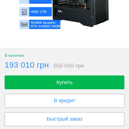
В наличии
193 010 грн
202 010 грн
Купить
В кредит
Быстрый заказ