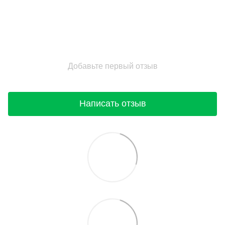
Добавьте первый отзыв
Написать отзыв