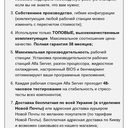
если вы не знаете, что вам нужно;
Собственное производство
, гибкие конфигурации
(комлектующие любой рабочей станции можно
изменить с пересчетом стоимости);
Используем только
ТОПОВЫЕ, высококачественные
комплектующие
. Максимальное соотношение цена-
качество.
Полная гарантия 38 месяцев;
Максимальная производительность
рабочей
станции. Установка производительности рабочих
станций Alfa Server, разгон процессора, жидкостное
охлаждение, настроенный BIOS и бенчмаркинг
оптимизируют ваши программные приложения;
Каждая рабочая станция Alfa Server проходит
48-
часовое тестирование
на стабильность и стресс-
тесты всех компонентов;
Доставка бесплатная по всей Украине (в отделение
Новой Почты)
или адресная доставка курьером
Новой Почты по желанию покупателя (по тарифам
Новой Почты). Бесплатная адресная доставка по Киеву
и возможен самовывоз из нашего магазина;