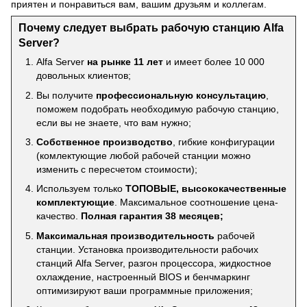
приятен и понравиться вам, вашим друзьям и коллегам.
Почему следует выбрать рабочую станцию Alfa
Server?
Alfa Server
на рынке 11 лет
и имеет более 10 000
довольных клиентов;
Вы получите
профессиональную консультацию
,
поможем подобрать необходимую рабочую станцию,
если вы не знаете, что вам нужно;
Собственное производство
, гибкие конфигурации
(комлектующие любой рабочей станции можно
изменить с пересчетом стоимости);
Используем только
ТОПОВЫЕ, высококачественные
комплектующие
. Максимальное соотношение цена-
качество.
Полная гарантия 38 месяцев;
Максимальная производительность
рабочей
станции. Установка производительности рабочих
станций Alfa Server, разгон процессора, жидкостное
охлаждение, настроенный BIOS и бенчмаркинг
оптимизируют ваши программные приложения;