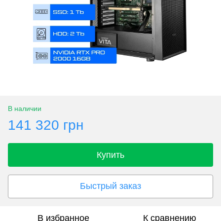
В наличии
141 320 грн
Купить
Быстрый заказ
В избранное
К сравнению