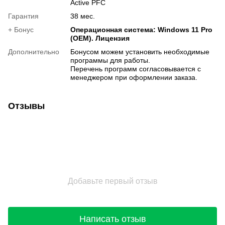
Active PFC
Гарантия
38 мес.
+ Бонус
Операционная система: Windows 11 Pro
(OEM). Лицензия
Дополнительно
Бонусом можем установить необходимые
программы для работы.
Перечень программ согласовывается с
менеджером при оформлении заказа.
Отзывы
Добавьте первый отзыв
Написать отзыв