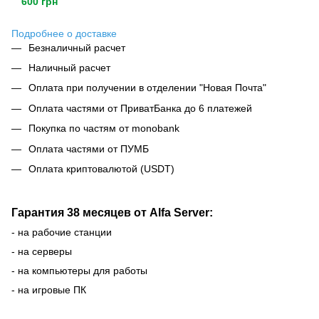
600 грн
Подробнее о доставке
Безналичный расчет
Наличный расчет
Оплата при получении в отделении "Новая Почта"
Оплата частями от ПриватБанка до 6 платежей
Покупка по частям от monobank
Оплата частями от ПУМБ
Оплата криптовалютой (USDT)
Гарантия 38 месяцев от Alfa Server:
- на рабочие станции
- на серверы
- на компьютеры для работы
- на игровые ПК