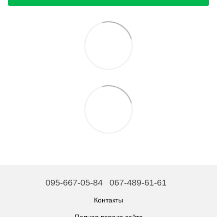
095-667-05-84
067-489-61-61
Контакты
Полная версия сайта