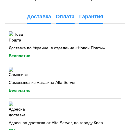
Доставка
Оплата
Гарантия
Доставка по Украине, в отделение «Новой Почты»
Бесплатно
Самовывоз из магазина Alfa Server
Бесплатно
Адресная доставка от Alfa Server, по городу Киев