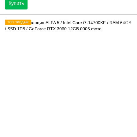
Купить
ТОП ПРОДАЖ