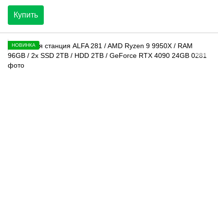
Купить
НОВИНКА