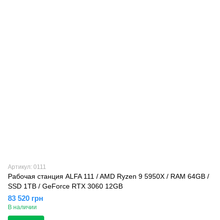
Артикул: 0111
Рабочая станция ALFA 111 / AMD Ryzen 9 5950X / RAM 64GB /
SSD 1TB / GeForce RTX 3060 12GB
83 520 грн
В наличии