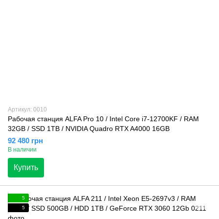
Артикул: 0010
Рабочая станция ALFA Pro 10 / Intel Core i7-12700KF / RAM
32GB / SSD 1TB / NVIDIA Quadro RTX A4000 16GB
92 480 грн
В наличии
Купить
5
5