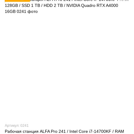
Артикул: 0241
Рабочая станция ALFA Pro 241 / Intel Core i7-14700KF / RAM