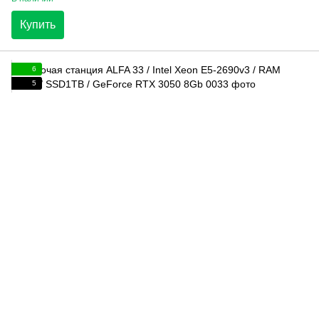
Купить
6
5