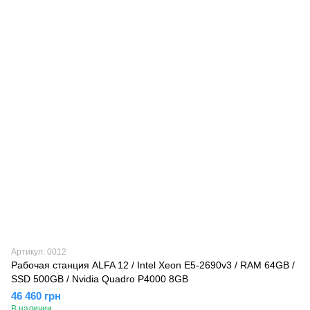
Артикул: 0012
Рабочая станция ALFA 12 / Intel Xeon E5-2690v3 / RAM 64GB /
SSD 500GB / Nvidia Quadro P4000 8GB
46 460 грн
В наличии