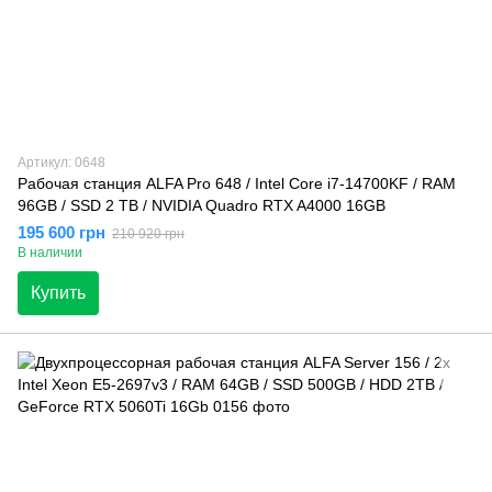
Артикул: 0648
Рабочая станция ALFA Pro 648 / Intel Core i7-14700KF / RAM
96GB / SSD 2 TB / NVIDIA Quadro RTX A4000 16GB
195 600 грн
210 920 грн
В наличии
Купить