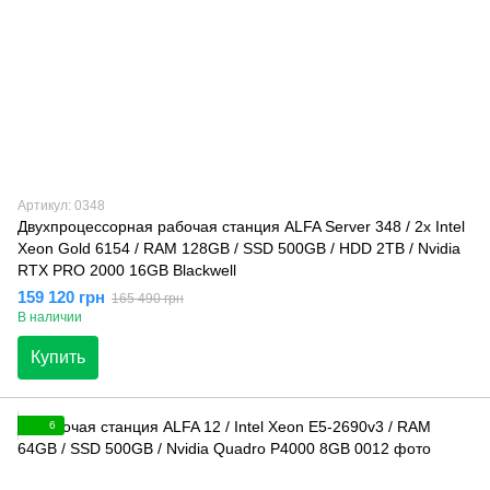
Артикул: 0348
Двухпроцессорная рабочая станция ALFA Server 348 / 2x Intel
Xeon Gold 6154 / RAM 128GB / SSD 500GB / HDD 2TB / Nvidia
RTX PRO 2000 16GB Blackwell
159 120 грн
165 490 грн
В наличии
Купить
6