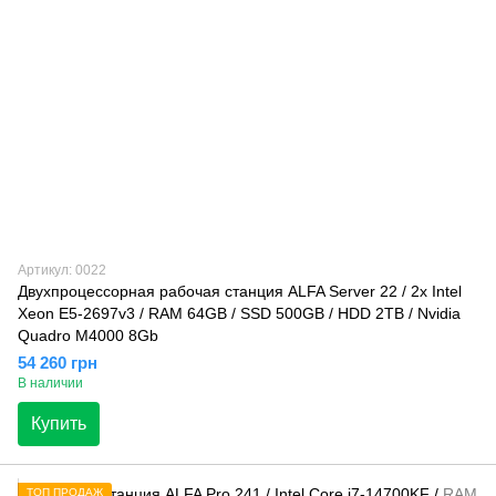
Артикул: 0022
Двухпроцессорная рабочая станция ALFA Server 22 / 2x Intel
Xeon E5-2697v3 / RAM 64GB / SSD 500GB / HDD 2TB / Nvidia
Quadro M4000 8Gb
54 260 грн
В наличии
Купить
ТОП ПРОДАЖ