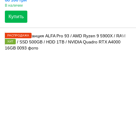
В наличии
Купить
РАСПРОДАЖА
ХИТ