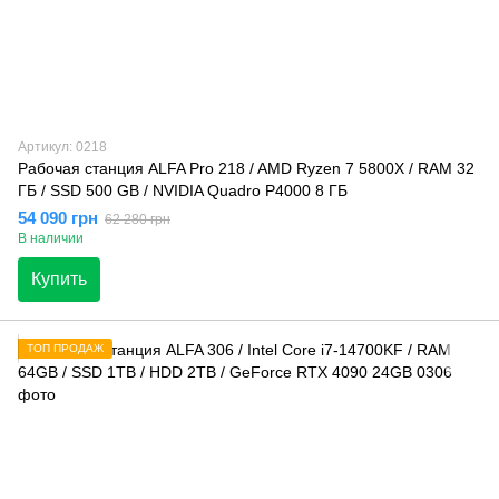
Артикул: 0218
Рабочая станция ALFA Pro 218 / AMD Ryzen 7 5800X / RAM 32
ГБ / SSD 500 GB / NVIDIA Quadro P4000 8 ГБ
54 090 грн
62 280 грн
В наличии
Купить
ТОП ПРОДАЖ