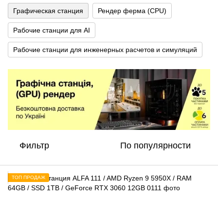
Графическая станция
Рендер ферма (CPU)
Рабочие станции для AI
Рабочие станции для инженерных расчетов и симуляций
Фильтр
По популярности
ТОП ПРОДАЖ