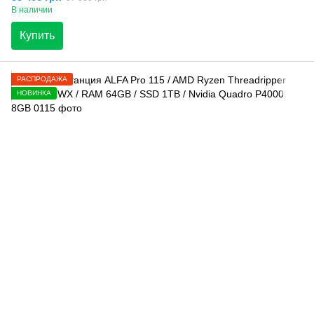
В наличии
Купить
РАСПРОДАЖА
НОВИНКА