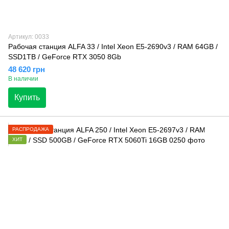
Артикул: 0033
Рабочая станция ALFA 33 / Intel Xeon E5-2690v3 / RAM 64GB /
SSD1TB / GeForce RTX 3050 8Gb
48 620 грн
В наличии
Купить
РАСПРОДАЖА
ХИТ