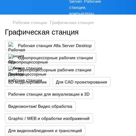
Рабочие станции
Графическая станция
Графическая станция
Рабочая станция Alfa Server Desktop
Однопроцессорные рабочие станции
Двухпроцессорные рабочие станции
3D моделирование
Для CAD проектирования
Рабочие станции для визуализации в 3D
Видеомонтаж/ Видео обработка
Graphic / WEB и обработки изображений
Для видеонаблюдения и трансляций