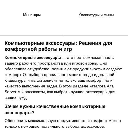
Мониторы
Клавиатуры и мыши
Компьютерные аксессуары: Решения для
комфортной работы и игр
Компьютерные аксессуары
— это неотъемлемая часть
вашего рабочего пространства или игровой зоны. Они
обеспечивают удобство, повышают продуктивность и создают
комфорт. От выбора правильного монитора до идеальной
клавиатуры и мыши зависит не только ваш комфорт, но и
качество выполнения задач. В этом разделе каталога Alfa
Server мы расскажем, как выбрать лучшие аксессуары для
ваших нужд.
Зачем нужны качественные компьютерные
аксессуары?
Обеспечить максимальную продуктивность и комфорт можно
только с помощью правильного выбора аксессуаров.