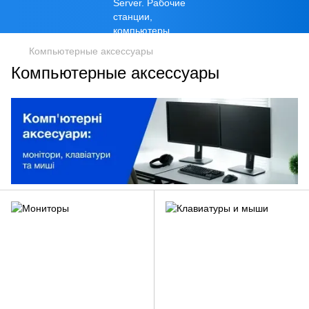
Компьютерные аксессуары
Компьютерные аксессуары