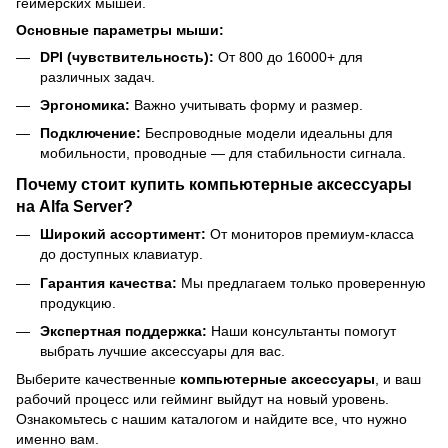
геймерских мышей.
Основные параметры мыши:
DPI (чувствительность):
От 800 до 16000+ для
различных задач.
Эргономика:
Важно учитывать форму и размер.
Подключение:
Беспроводные модели идеальны для
мобильности, проводные — для стабильности сигнала.
Почему стоит купить компьютерные аксессуары
на Alfa Server?
Широкий ассортимент:
От мониторов премиум-класса
до доступных клавиатур.
Гарантия качества:
Мы предлагаем только проверенную
продукцию.
Экспертная поддержка:
Наши консультанты помогут
выбрать лучшие аксессуары для вас.
Выберите качественные
компьютерные аксессуары
, и ваш
рабочий процесс или гейминг выйдут на новый уровень.
Ознакомьтесь с нашим каталогом и найдите все, что нужно
именно вам.