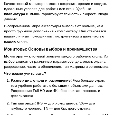
Качественный монитор поможет сохранить зрение и создать
идеальные условия для работы или игры. Удобные
клавиатура и мышь
гарантируют точность и скорость ввода
данных.
В современном мире аксессуары выполняют больше, чем
просто функцию дополнения к компьютеру. Они становятся
вашим личным помощником, инструментом и даже частью
вашего стиля.
Мониторы: Основы выбора и преимущества
Мониторы
— ключевой элемент каждого рабочего стола. Их
выбор зависит от различных параметров: диагональ экрана,
разрешение, частота обновления, тип матрицы и эргономика.
Что важно учитывать?
Размер диагонали и разрешение:
Чем больше экран,
тем удобнее работать с большими объемами данных.
Разрешение Full HD или 4K обеспечивает четкость и
детализацию.
Тип матрицы:
IPS — для ярких цветов, VA — для
глубокого черного, TN — для быстрого отклика.