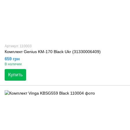
Артикул: 110003
Комплект Genius KM-170 Black Ukr (31330006409)
659 грн
В наличии
Купить