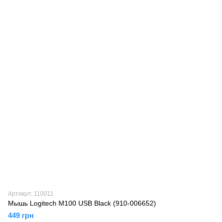
Артикул: 110011
Мышь Logitech M100 USB Black (910-006652)
449 грн