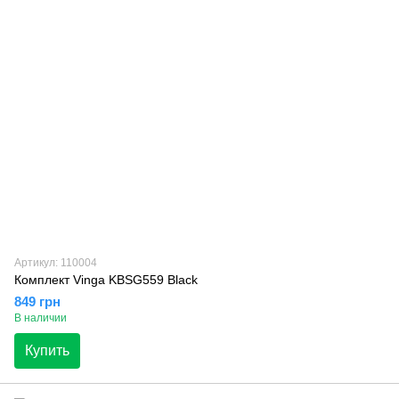
Артикул: 110004
Комплект Vinga KBSG559 Black
849 грн
В наличии
Купить