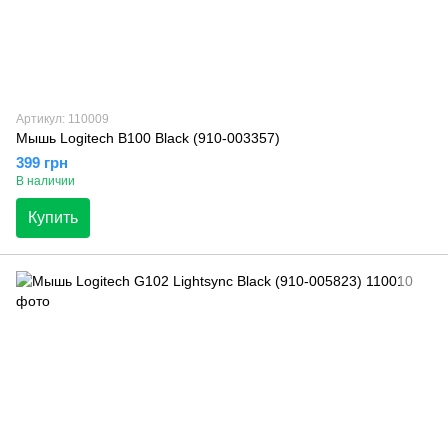
Артикул: 110009
Мышь Logitech B100 Black (910-003357)
399 грн
В наличии
Купить