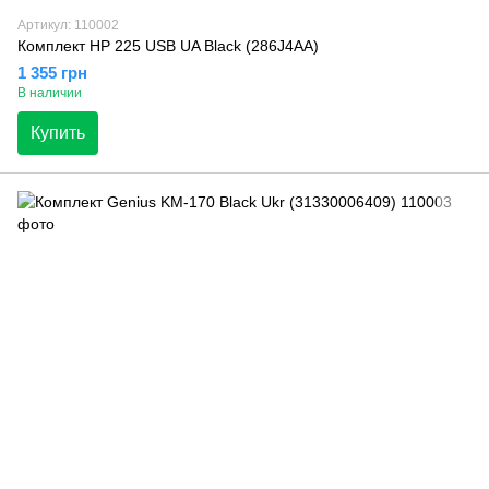
Артикул: 110002
Комплект HP 225 USB UA Black (286J4AA)
1 355 грн
В наличии
Купить