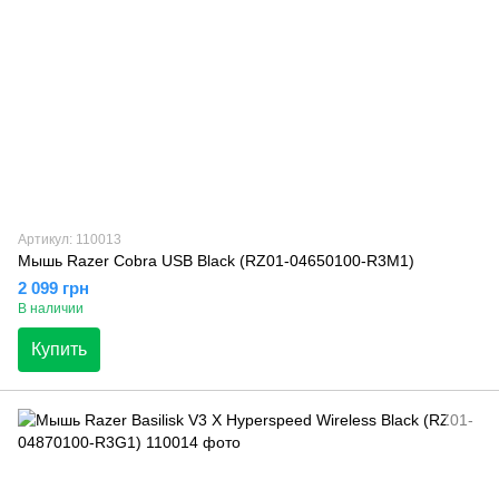
Артикул: 110013
Мышь Razer Cobra USB Black (RZ01-04650100-R3M1)
2 099 грн
В наличии
Купить