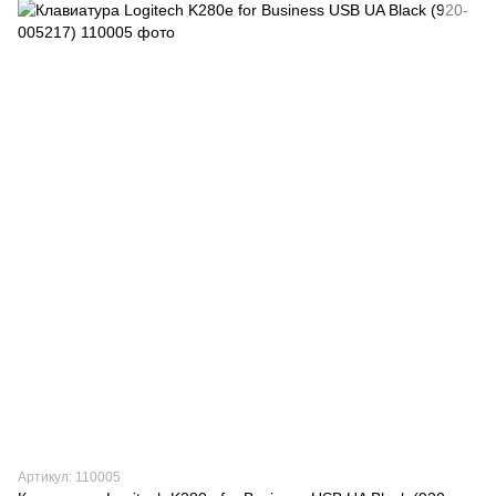
Артикул: 110005