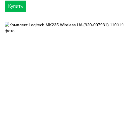
Купить