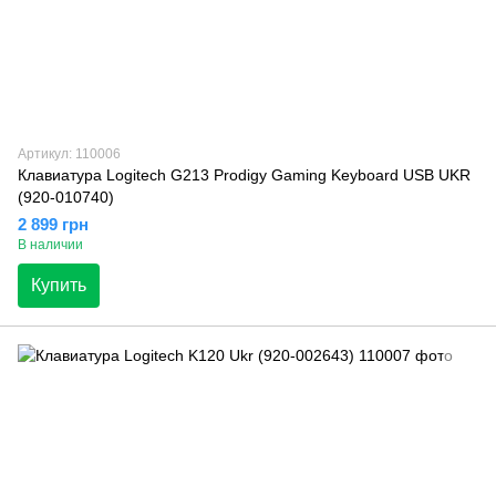
Артикул: 110006
Клавиатура Logitech G213 Prodigy Gaming Keyboard USB UKR
(920-010740)
2 899 грн
В наличии
Купить