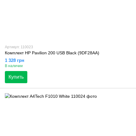
Артикул: 110023
Комплект HP Pavilion 200 USB Black (9DF28AA)
1 328 грн
В наличии
Купить