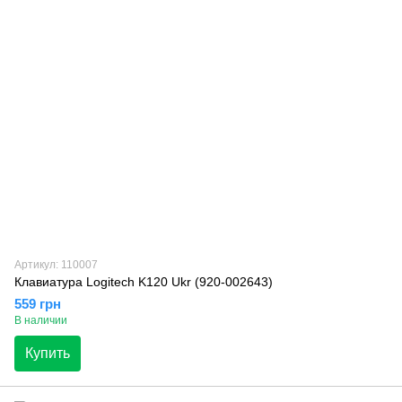
Артикул: 110007
Клавиатура Logitech K120 Ukr (920-002643)
559 грн
В наличии
Купить