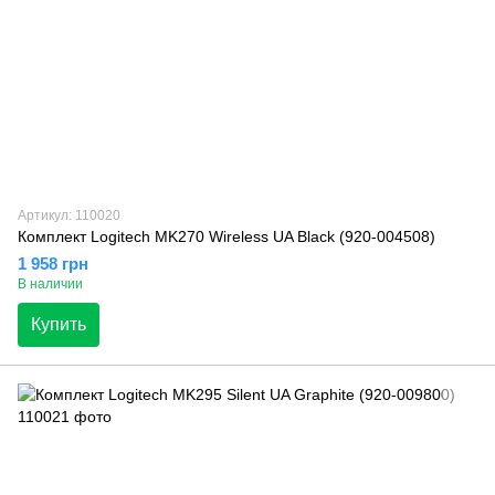
Артикул: 110020
Комплект Logitech MK270 Wireless UA Black (920-004508)
1 958 грн
В наличии
Купить