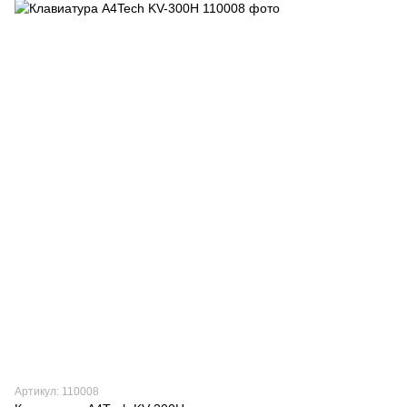
Артикул: 110008