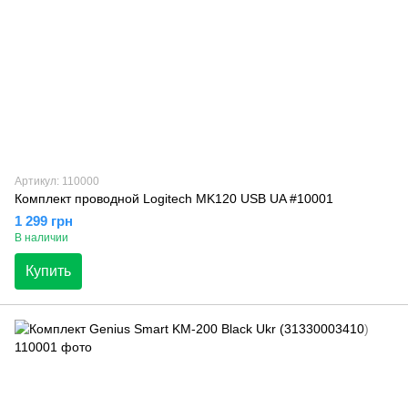
Артикул: 110000
Комплект проводной Logitech MK120 USB UA #10001
1 299 грн
В наличии
Купить