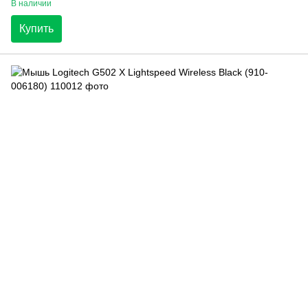
В наличии
Купить