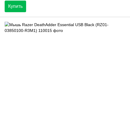
Купить