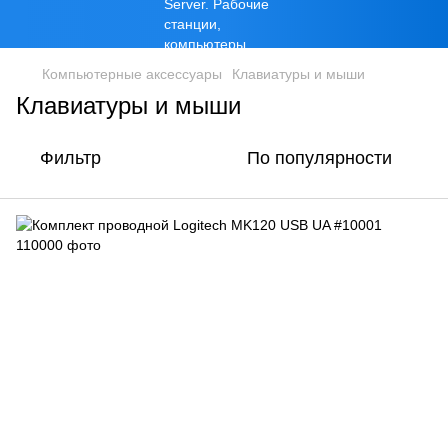
Компьютерные аксессуары
Клавиатуры и мыши
Клавиатуры и мыши
Фильтр
По популярности