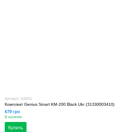
Артикул: 110001
Комплект Genius Smart KM-200 Black Ukr (31330003410)
679 грн
В наличии
Купить