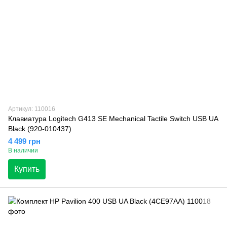
Артикул: 110016
Клавиатура Logitech G413 SE Mechanical Tactile Switch USB UA
Black (920-010437)
4 499 грн
В наличии
Купить