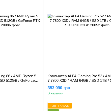
ng 86 / AMD Ryzen 5
Компьютер ALFA Gaming Pro 52 / A
SSD 512GB / GeForce
7 7800 X3D / RAM 64GB / SSD 1TB /
RTX 5090 32GB
353 090 грн
В наличии
ТОП ПРОДАЖ