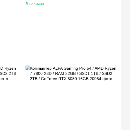
В наличии