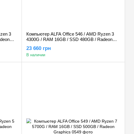
zen 3
Компьютер ALFA Office 546 / AMD Ryzen 3
adeon
4300G / RAM 16GB / SSD 480GB / Radeon
Graphics
23 660 грн
В наличии