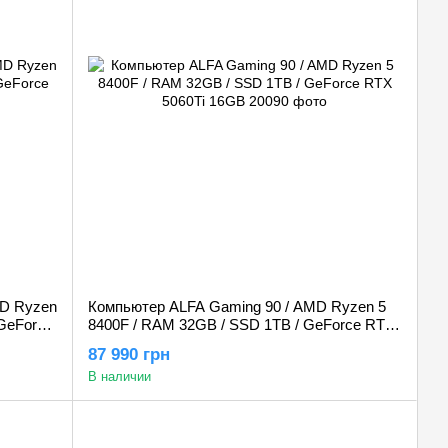
MD Ryzen
Компьютер ALFA Gaming 90 / AMD Ryzen 5
 GeForce
8400F / RAM 32GB / SSD 1TB / GeForce RTX
5060Ti 16GB
87 990 грн
В наличии