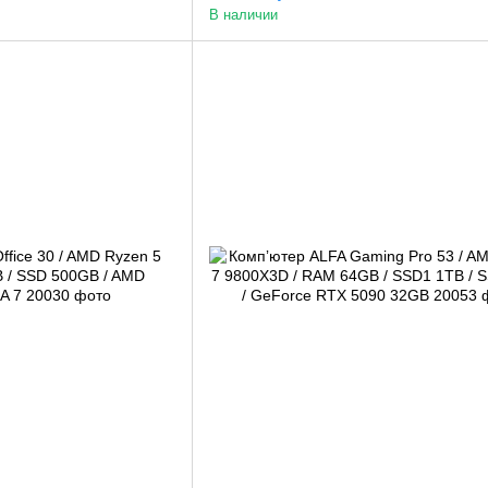
В наличии