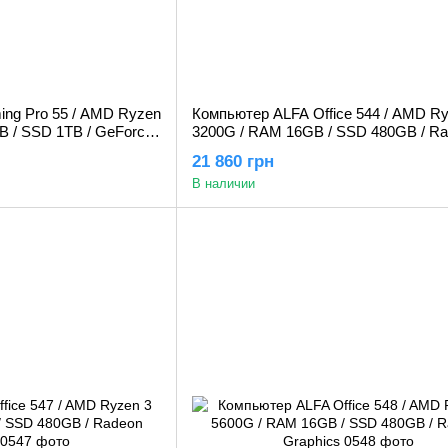
ng Pro 55 / AMD Ryzen
Компьютер ALFA Office 544 / AMD Ry
B / SSD 1TB / GeForce
3200G / RAM 16GB / SSD 480GB / R
Graphics
21 860 грн
В наличии