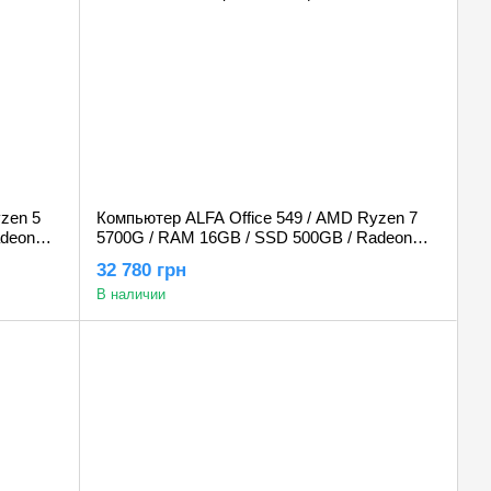
zen 5
Компьютер ALFA Office 549 / AMD Ryzen 7
adeon
5700G / RAM 16GB / SSD 500GB / Radeon
Graphics
32 780 грн
В наличии