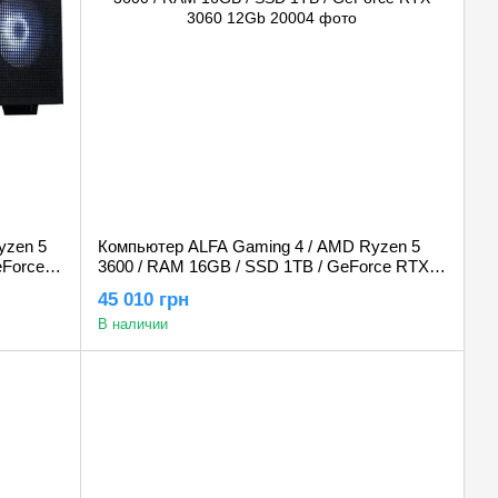
yzen 5
Компьютер ALFA Gaming 4 / AMD Ryzen 5
eForce
3600 / RAM 16GB / SSD 1TB / GeForce RTX
3060 12Gb
45 010 грн
В наличии