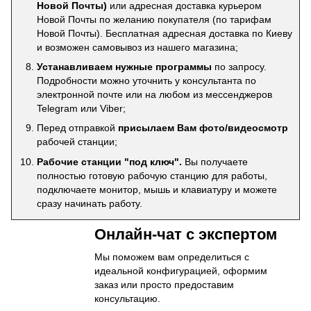
Новой Почты)
или адресная доставка курьером
Новой Почты по желанию покупателя (по тарифам
Новой Почты). Бесплатная адресная доставка по Киеву
и возможен самовывоз из нашего магазина;
Устанавливаем нужные программы
по запросу.
Подробности можно уточнить у консультанта по
электронной почте или на любом из мессенджеров
Telegram или Viber;
Перед отправкой
присылаем Вам фото/видеосмотр
рабочей станции;
Рабочие станции "под ключ".
Вы получаете
полностью готовую рабочую станцию для работы,
подключаете монитор, мышь и клавиатуру и можете
сразу начинать работу.
Онлайн-чат с экспертом
Мы поможем вам определиться с
идеальной конфигурацией, оформим
заказ или просто предоставим
консультацию.