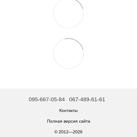
095-667-05-84
067-489-61-61
Контакты
Полная версия сайта
© 2012—2026