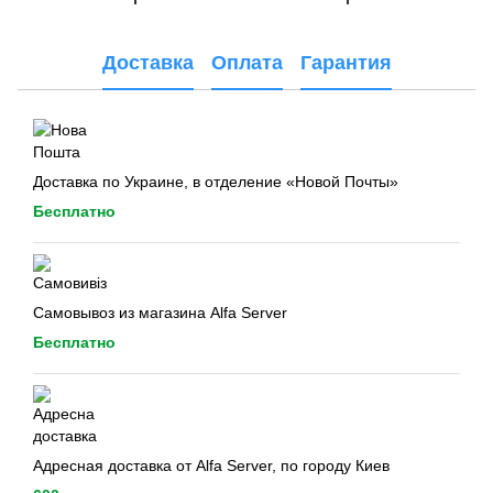
Доставка
Оплата
Гарантия
Доставка по Украине, в отделение «Новой Почты»
Бесплатно
Самовывоз из магазина Alfa Server
Бесплатно
Адресная доставка от Alfa Server, по городу Киев