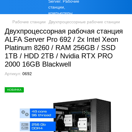
Рабочие станции
Двухпроцессорные рабочие станции
Двухпроцессорная рабочая станция
ALFA Server Pro 692 / 2х Intel Xeon
Platinum 8260 / RAM 256GB / SSD
1TB / HDD 2TB / Nvidia RTX PRO
2000 16GB Blackwell
Артикул:
0692
НОВИНКА