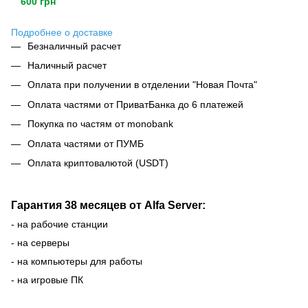
600 грн
Подробнее о доставке
Безналичный расчет
Наличный расчет
Оплата при получении в отделении "Новая Почта"
Оплата частями от ПриватБанка до 6 платежей
Покупка по частям от monobank
Оплата частями от ПУМБ
Оплата криптовалютой (USDT)
Гарантия 38 месяцев от Alfa Server:
- на рабочие станции
- на серверы
- на компьютеры для работы
- на игровые ПК