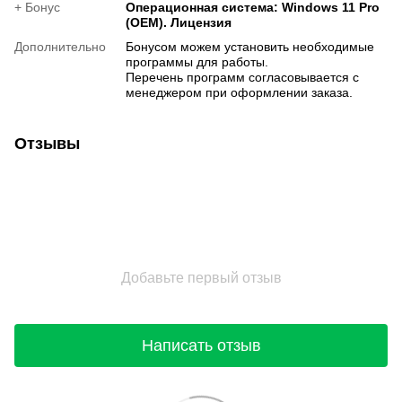
+ Бонус
Операционная система: Windows 11 Pro
(OEM). Лицензия
Дополнительно
Бонусом можем установить необходимые
программы для работы.
Перечень программ согласовывается с
менеджером при оформлении заказа.
Отзывы
Добавьте первый отзыв
Написать отзыв