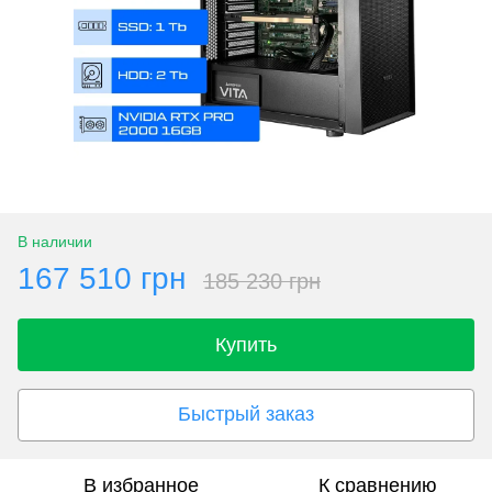
В наличии
167 510 грн
185 230 грн
Купить
Быстрый заказ
В избранное
К сравнению