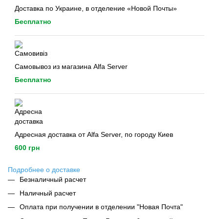
Доставка по Украине, в отделение «Новой Почты»
Бесплатно
Самовывоз из магазина Alfa Server
Бесплатно
Адресная доставка от Alfa Server, по городу Киев
600 грн
Подробнее о доставке
Безналичный расчет
Наличный расчет
Оплата при получении в отделении "Новая Почта"