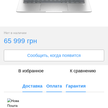
Нет в наличии
65 999 грн
Сообщить, когда появится
В избранное
К сравнению
Доставка
Оплата
Гарантия