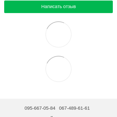
Написать отзыв
095-667-05-84
067-489-61-61