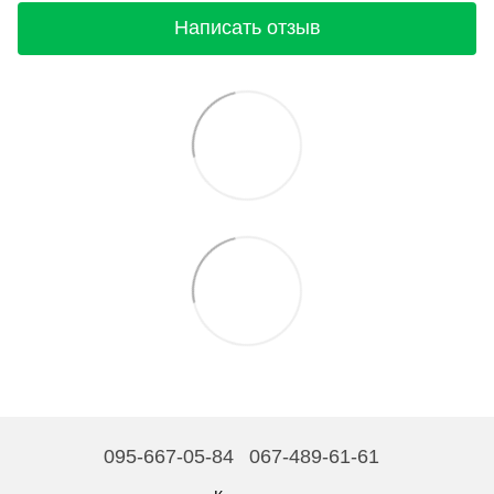
Написать отзыв
095-667-05-84
067-489-61-61