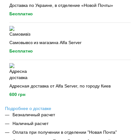
Доставка по Украине, в отделение «Новой Почты»
Бесплатно
Самовывоз из магазина Alfa Server
Бесплатно
Адресная доставка от Alfa Server, по городу Киев
600 грн
Подробнее о доставке
Безналичный расчет
Наличный расчет
Оплата при получении в отделении "Новая Почта"