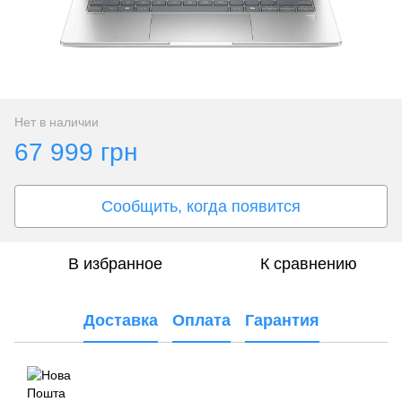
Нет в наличии
67 999 грн
Сообщить, когда появится
В избранное
К сравнению
Доставка
Оплата
Гарантия